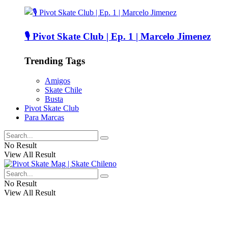
🎙️ Pivot Skate Club | Ep. 1 | Marcelo Jimenez
Trending Tags
Amigos
Skate Chile
Busta
Pivot Skate Club
Para Marcas
No Result
View All Result
No Result
View All Result