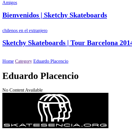
Amigos
Bienvenidos | Sketchy Skateboards
chilenos en el extranjero
Sketchy Skateboards | Tour Barcelona 201
Home
Category
Eduardo Placencio
Eduardo Placencio
No Content Available