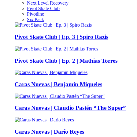
Next Level Recovery
Pivot Skate Club
Pivotline
Six Pack
Pivot Skate Club | Ep. 3 | Spiro Razis
Pivot Skate Club | Ep. 2 | Mathias Torres
Caras Nuevas | Benjamin Miqueles
Caras Nuevas | Claudio Pastén “The Super”
Caras Nuevas | Darío Reyes