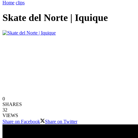
Home
clips
Skate del Norte | Iquique
0
SHARES
32
VIEWS
Share on Facebook
Share on Twitter