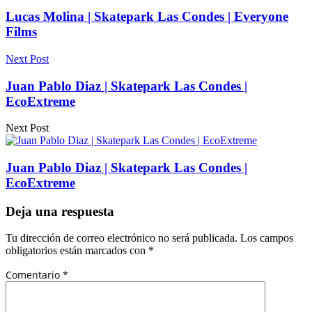
Lucas Molina | Skatepark Las Condes | Everyone
Films
Next Post
Juan Pablo Diaz | Skatepark Las Condes |
EcoExtreme
Next Post
Juan Pablo Diaz | Skatepark Las Condes |
EcoExtreme
Deja una respuesta
Tu dirección de correo electrónico no será publicada.
Los campos
obligatorios están marcados con
*
Comentario
*