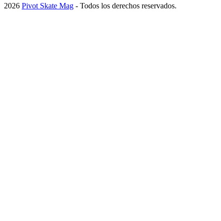
2026
Pivot Skate Mag
- Todos los derechos reservados.