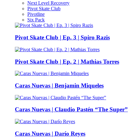
Next Level Recovery
Pivot Skate Club
Pivotline
Six Pack
Pivot Skate Club | Ep. 3 | Spiro Razis
Pivot Skate Club | Ep. 2 | Mathias Torres
Caras Nuevas | Benjamin Miqueles
Caras Nuevas | Claudio Pastén “The Super”
Caras Nuevas | Darío Reyes