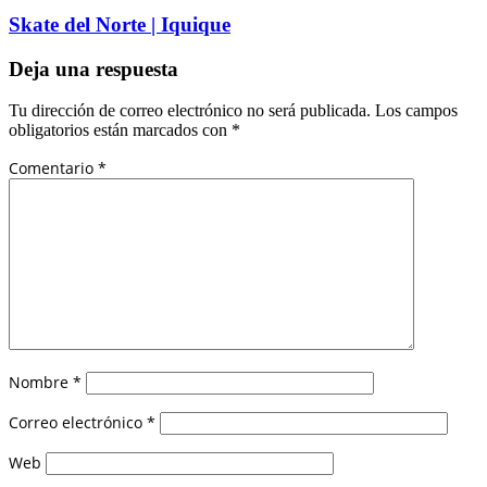
Skate del Norte | Iquique
Deja una respuesta
Tu dirección de correo electrónico no será publicada.
Los campos
obligatorios están marcados con
*
Comentario
*
Nombre
*
Correo electrónico
*
Web