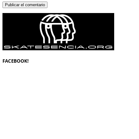
FACEBOOK!