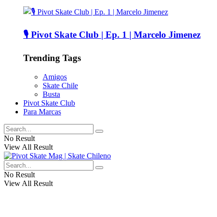
🎙️ Pivot Skate Club | Ep. 1 | Marcelo Jimenez
Trending Tags
Amigos
Skate Chile
Busta
Pivot Skate Club
Para Marcas
No Result
View All Result
No Result
View All Result