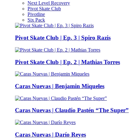
Next Level Recovery
Pivot Skate Club
Pivotline
Six Pack
Pivot Skate Club | Ep. 3 | Spiro Razis
Pivot Skate Club | Ep. 2 | Mathias Torres
Caras Nuevas | Benjamin Miqueles
Caras Nuevas | Claudio Pastén “The Super”
Caras Nuevas | Darío Reyes