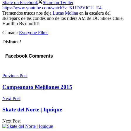
Share on Facebook
Share on Twitter
https://www.youtube.com/watch?v=KUD2VICU_E4
Tremendos trucos nos deja
Lucas Molina
en la escalera del
skatepark de las condes uno de los riders AM de DC Shoes Chile,
Hardflip Bs uuuffff!
Camara:
Everyone Films
Disfruten!
Facebook Comments
Previous Post
Campeonato Mejillones 2015
Next Post
Skate del Norte | Iquique
Next Post