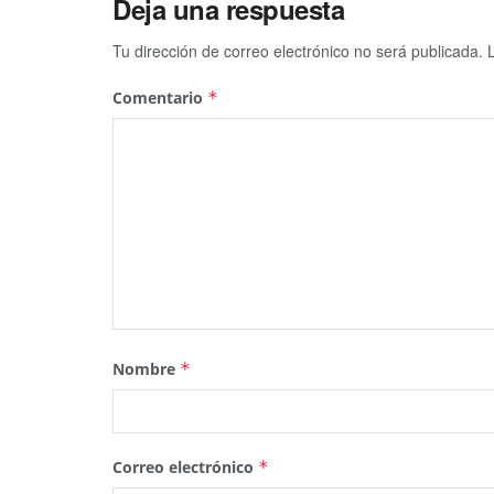
Deja una respuesta
Tu dirección de correo electrónico no será publicada.
Comentario
*
Nombre
*
Correo electrónico
*