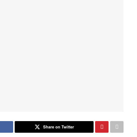
Share on Twitter