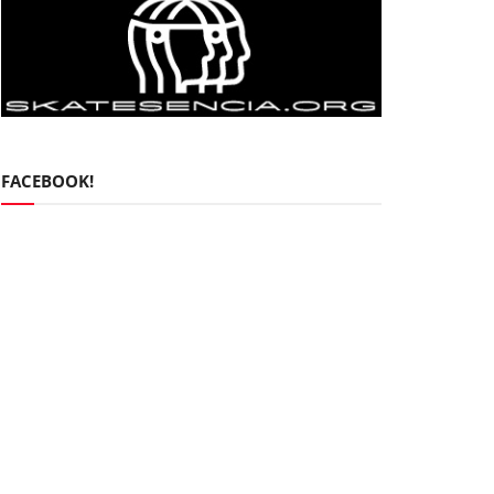
FACEBOOK!