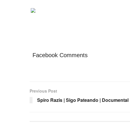
Facebook Comments
Previous Post
Spiro Razis | Sigo Pateando | Documental