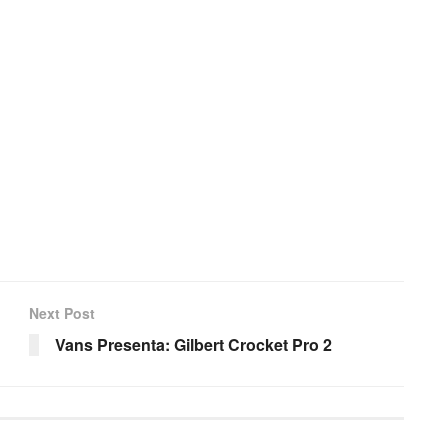
Next Post
Vans Presenta: Gilbert Crocket Pro 2