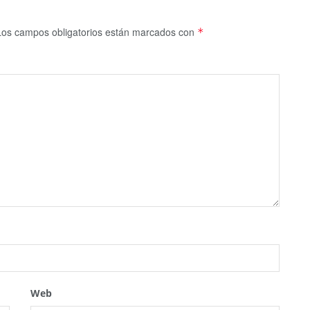
Los campos obligatorios están marcados con
*
Web