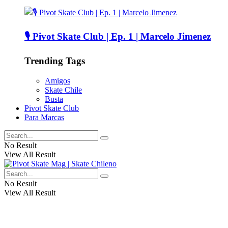
🎙️ Pivot Skate Club | Ep. 1 | Marcelo Jimenez
Trending Tags
Amigos
Skate Chile
Busta
Pivot Skate Club
Para Marcas
No Result
View All Result
No Result
View All Result