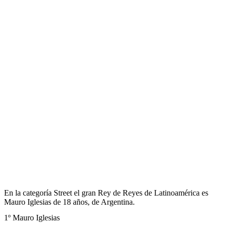
En la categoría Street el gran Rey de Reyes de Latinoamérica es
Mauro Iglesias de 18 años, de Argentina.
1º Mauro Iglesias