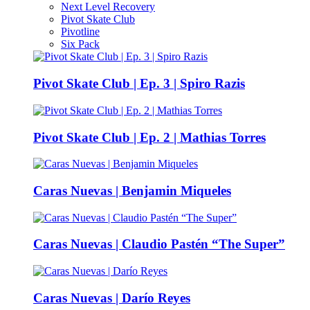
Next Level Recovery
Pivot Skate Club
Pivotline
Six Pack
Pivot Skate Club | Ep. 3 | Spiro Razis
Pivot Skate Club | Ep. 2 | Mathias Torres
Caras Nuevas | Benjamin Miqueles
Caras Nuevas | Claudio Pastén “The Super”
Caras Nuevas | Darío Reyes