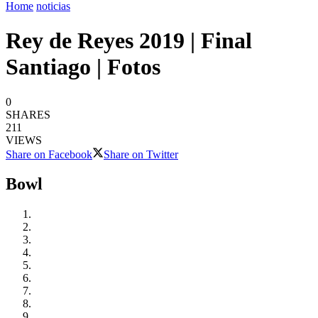
Home
noticias
Rey de Reyes 2019 | Final
Santiago | Fotos
0
SHARES
211
VIEWS
Share on Facebook
Share on Twitter
Bowl