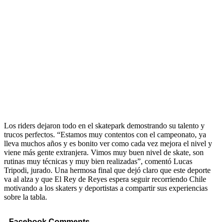
Los riders dejaron todo en el skatepark demostrando su talento y
trucos perfectos. “Estamos muy contentos con el campeonato, ya
lleva muchos años y es bonito ver como cada vez mejora el nivel y
viene más gente extranjera. Vimos muy buen nivel de skate, son
rutinas muy técnicas y muy bien realizadas”, comentó Lucas
Tripodi, jurado. Una hermosa final que dejó claro que este deporte
va al alza y que El Rey de Reyes espera seguir recorriendo Chile
motivando a los skaters y deportistas a compartir sus experiencias
sobre la tabla.
Facebook Comments