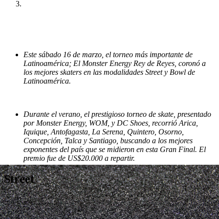
Este sábado 16 de marzo, el torneo más importante de
Latinoamérica; El Monster Energy Rey de Reyes, coronó a
los mejores skaters en las modalidades Street y Bowl de
Latinoamérica.
Durante el verano, el prestigioso torneo de skate, presentado
por Monster Energy, WOM, y DC Shoes, recorrió Arica,
Iquique, Antofagasta, La Serena, Quintero, Osorno,
Concepción, Talca y Santiago, buscando a los mejores
exponentes del país que se midieron en esta Gran Final. El
premio fue de US$20.000 a repartir.
Street