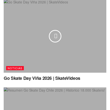
NOTICIAS
Go Skate Day Viña 2026 | SkateVideos