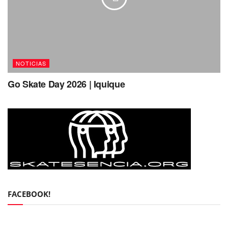
NOTICIAS
Go Skate Day 2026 | Iquique
FACEBOOK!