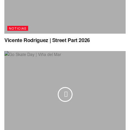
NOTICIAS
Vicente Rodriguez | Street Part 2026