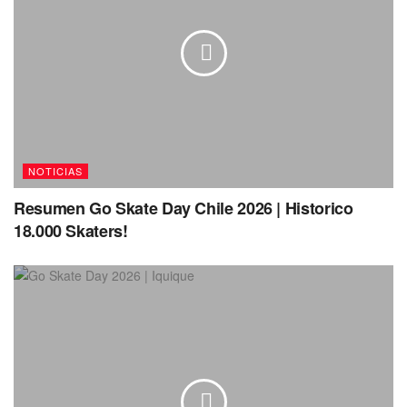
NOTICIAS
Resumen Go Skate Day Chile 2026 | Historico
18.000 Skaters!