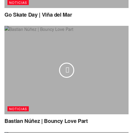
NOTICIAS
Go Skate Day | Viña del Mar
NOTICIAS
Bastian Núñez | Bouncy Love Part