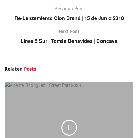
Previous Post
Re-Lanzamiento Clon Brand | 15 de Junio 2018
Next Post
Linea 5 Sur | Tomás Benavides | Concava
Related
Posts