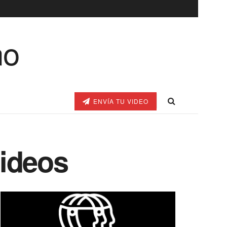
ENVÍA TU VIDEO
Videos