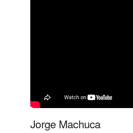
Jorge Machuca