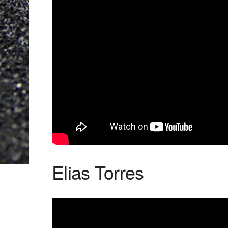
Elias Torres