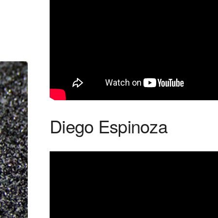
Diego Espinoza