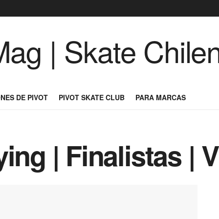
NES DE PIVOT
PIVOT SKATE CLUB
PARA MARCAS
ing | Finalistas | 