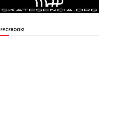
FACEBOOK!