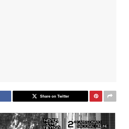
Share on Twitter