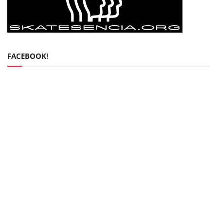
FACEBOOK!