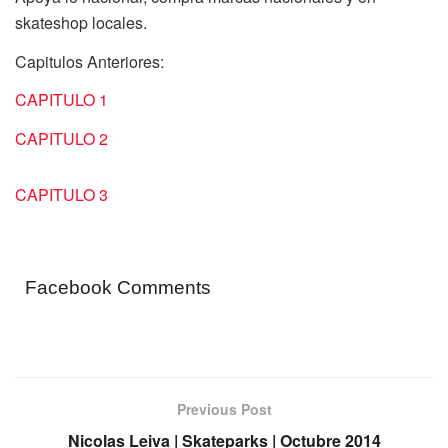
skateshop locales.
Capitulos Anteriores:
CAPITULO 1
CAPITULO 2
CAPITULO 3
Facebook Comments
Previous Post
Nicolas Leiva | Skateparks | Octubre 2014