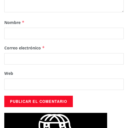
Nombre
*
Correo electrónico
*
Web