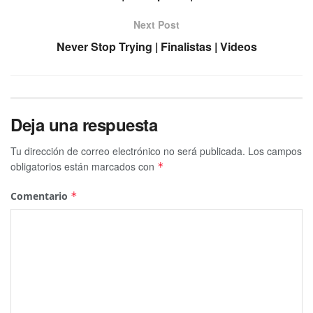
Next Post
Never Stop Trying | Finalistas | Videos
Deja una respuesta
Tu dirección de correo electrónico no será publicada.
Los campos
obligatorios están marcados con
*
Comentario
*