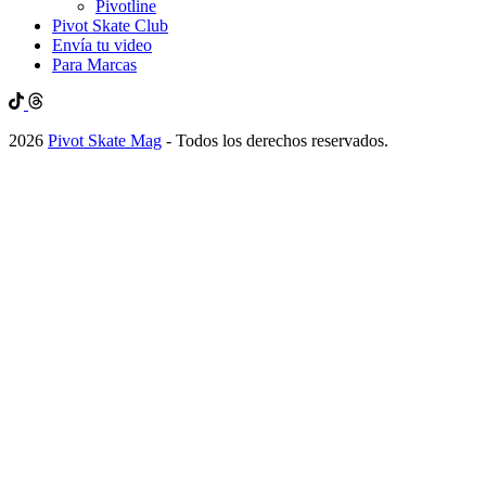
Pivotline
Pivot Skate Club
Envía tu video
Para Marcas
2026
Pivot Skate Mag
- Todos los derechos reservados.