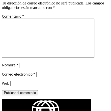
Tu dirección de correo electrónico no será publicada.
Los campos
obligatorios están marcados con
*
Comentario
*
Nombre
*
Correo electrónico
*
Web