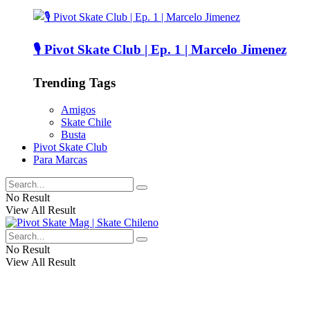
🎙️ Pivot Skate Club | Ep. 1 | Marcelo Jimenez
Trending Tags
Amigos
Skate Chile
Busta
Pivot Skate Club
Para Marcas
No Result
View All Result
No Result
View All Result