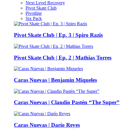
Next Level Recovery
Pivot Skate Club
Pivotline
Six Pack
Pivot Skate Club | Ep. 3 | Spiro Razis
Pivot Skate Club | Ep. 2 | Mathias Torres
Caras Nuevas | Benjamin Miqueles
Caras Nuevas | Claudio Pastén “The Super”
Caras Nuevas | Darío Reyes