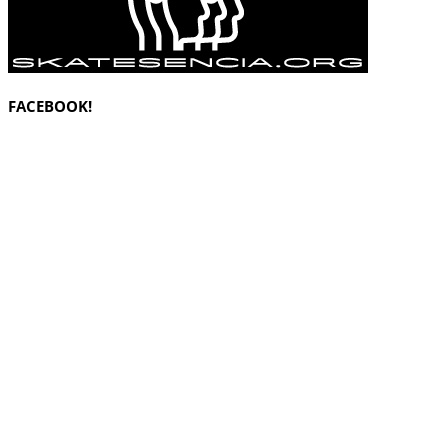
FACEBOOK!