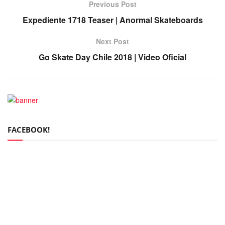
Previous Post
Expediente 1718 Teaser | Anormal Skateboards
Next Post
Go Skate Day Chile 2018 | Video Oficial
FACEBOOK!