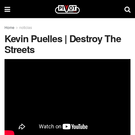
Home
noticias
Kevin Puelles | Destroy The
Streets