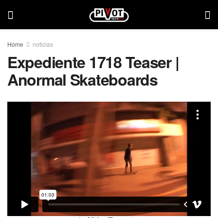
Home
noticias
Expediente 1718 Teaser |
Anormal Skateboards