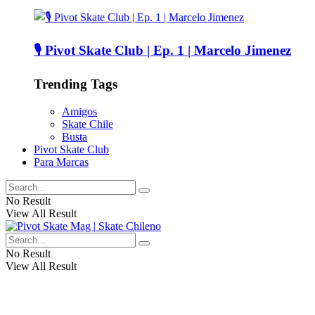
🎙️ Pivot Skate Club | Ep. 1 | Marcelo Jimenez
Trending Tags
Amigos
Skate Chile
Busta
Pivot Skate Club
Para Marcas
No Result
View All Result
No Result
View All Result