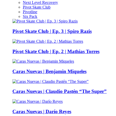
Next Level Recovery
Pivot Skate Club
Pivotline
Six Pack
Pivot Skate Club | Ep. 3 | Spiro Razis
Pivot Skate Club | Ep. 2 | Mathias Torres
Caras Nuevas | Benjamin Miqueles
Caras Nuevas | Claudio Pastén “The Super”
Caras Nuevas | Darío Reyes