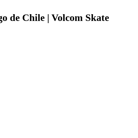
o de Chile | Volcom Skate