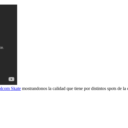
lcom Skate
mostrandonos la calidad que tiene por distintos spots de la 