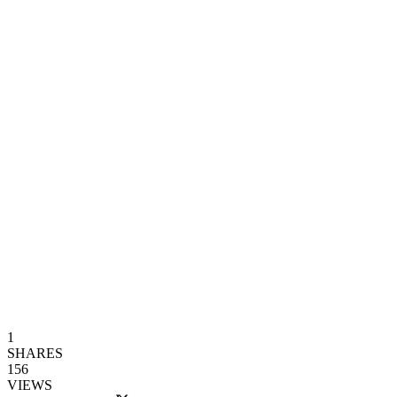
1
SHARES
156
VIEWS