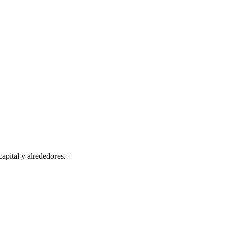
capital y alrededores.