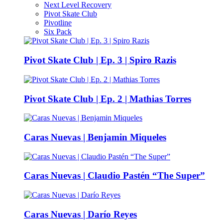
Next Level Recovery
Pivot Skate Club
Pivotline
Six Pack
Pivot Skate Club | Ep. 3 | Spiro Razis
Pivot Skate Club | Ep. 2 | Mathias Torres
Caras Nuevas | Benjamin Miqueles
Caras Nuevas | Claudio Pastén “The Super”
Caras Nuevas | Darío Reyes