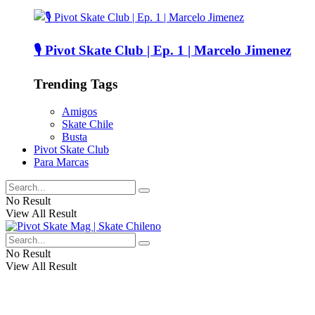
🎙️ Pivot Skate Club | Ep. 1 | Marcelo Jimenez
Trending Tags
Amigos
Skate Chile
Busta
Pivot Skate Club
Para Marcas
No Result
View All Result
No Result
View All Result