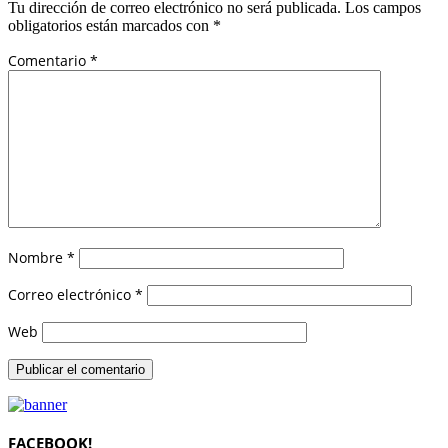
Tu dirección de correo electrónico no será publicada.
Los campos
obligatorios están marcados con
*
Comentario
*
Nombre
*
Correo electrónico
*
Web
FACEBOOK!