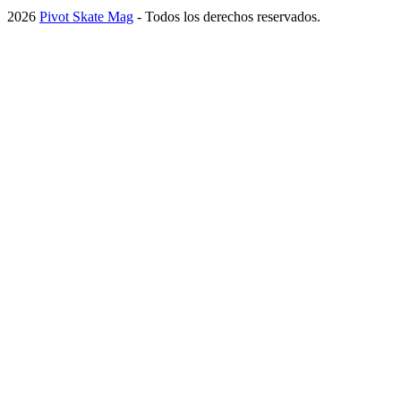
2026
Pivot Skate Mag
- Todos los derechos reservados.