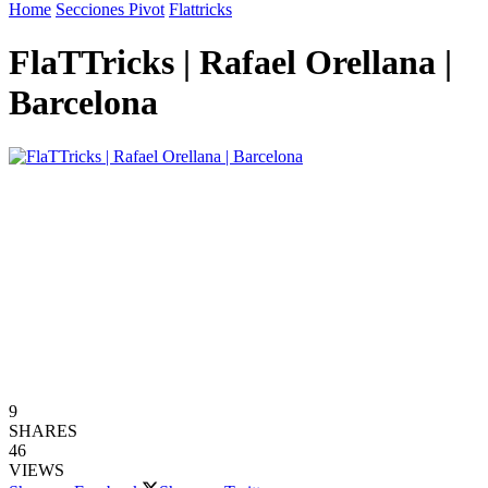
Home
Secciones Pivot
Flattricks
FlaTTricks | Rafael Orellana |
Barcelona
9
SHARES
46
VIEWS