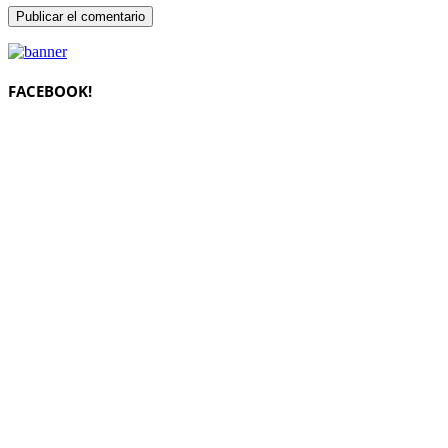
FACEBOOK!