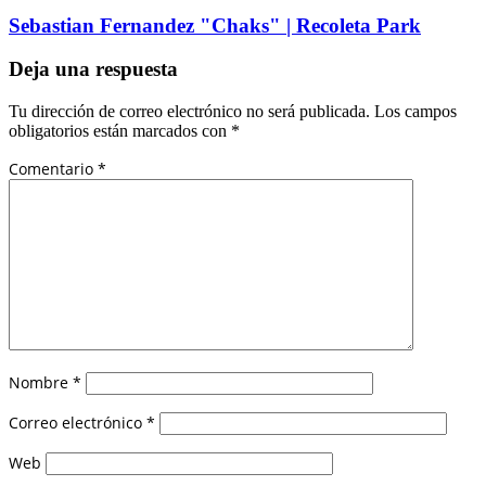
Sebastian Fernandez "Chaks" | Recoleta Park
Deja una respuesta
Tu dirección de correo electrónico no será publicada.
Los campos
obligatorios están marcados con
*
Comentario
*
Nombre
*
Correo electrónico
*
Web