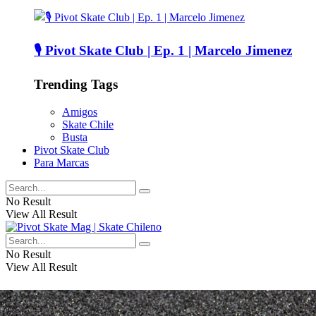
🎙️ Pivot Skate Club | Ep. 1 | Marcelo Jimenez
Trending Tags
Amigos
Skate Chile
Busta
Pivot Skate Club
Para Marcas
No Result
View All Result
No Result
View All Result