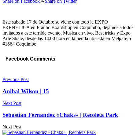
Share on Facebook
Share on Twitter
Este sábado 17 de Octubre se viene con todo la EXPO
FRENETICA en Frantic Boardshop en Coquimbo, dejamos a todos
invitados a este terrible evento, Musica en vivo, Best tricks y Expo
Arte Skate, desde las 14:00 hora en la tienda ubicada en Melgarejo
#1564 Coquimbo.
Facebook Comments
Previous Post
Anibal Wilson | 15
Next Post
Sebastian Fernandez «Chaks» | Recoleta Park
Next Post