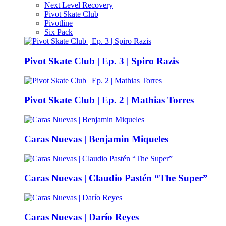
Next Level Recovery
Pivot Skate Club
Pivotline
Six Pack
Pivot Skate Club | Ep. 3 | Spiro Razis
Pivot Skate Club | Ep. 2 | Mathias Torres
Caras Nuevas | Benjamin Miqueles
Caras Nuevas | Claudio Pastén “The Super”
Caras Nuevas | Darío Reyes