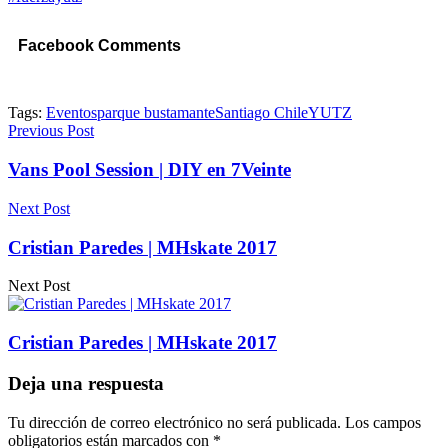
Facebook Comments
Tags:
Eventos
parque bustamante
Santiago Chile
YUTZ
Previous Post
Vans Pool Session | DIY en 7Veinte
Next Post
Cristian Paredes | MHskate 2017
Next Post
Cristian Paredes | MHskate 2017
Deja una respuesta
Tu dirección de correo electrónico no será publicada.
Los campos
obligatorios están marcados con
*