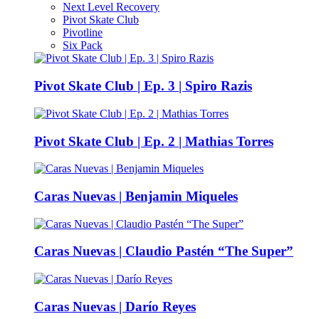
Next Level Recovery
Pivot Skate Club
Pivotline
Six Pack
Pivot Skate Club | Ep. 3 | Spiro Razis
Pivot Skate Club | Ep. 2 | Mathias Torres
Caras Nuevas | Benjamin Miqueles
Caras Nuevas | Claudio Pastén “The Super”
Caras Nuevas | Darío Reyes