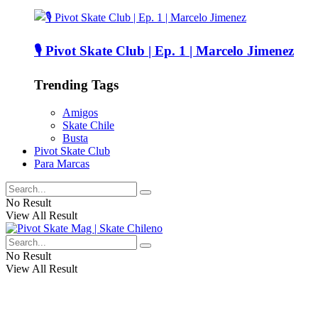
🎙️ Pivot Skate Club | Ep. 1 | Marcelo Jimenez
Trending Tags
Amigos
Skate Chile
Busta
Pivot Skate Club
Para Marcas
No Result
View All Result
No Result
View All Result