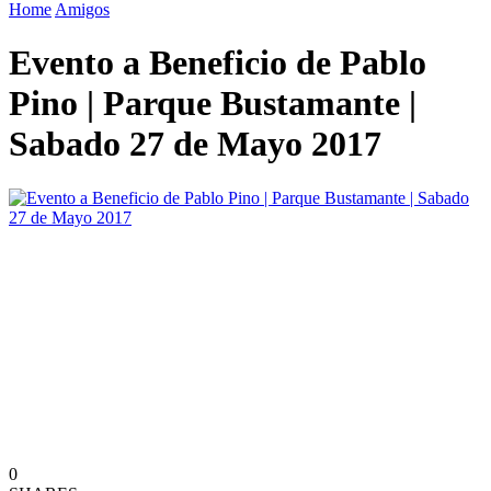
Home
Amigos
Evento a Beneficio de Pablo
Pino | Parque Bustamante |
Sabado 27 de Mayo 2017
0