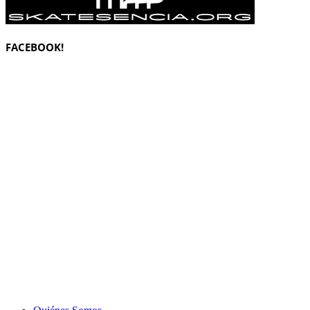
FACEBOOK!