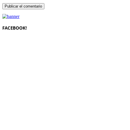
FACEBOOK!