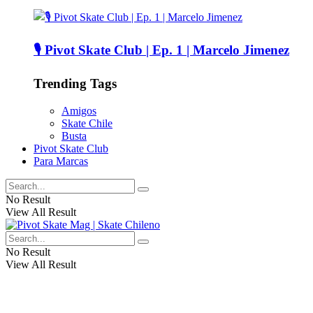
🎙️ Pivot Skate Club | Ep. 1 | Marcelo Jimenez
Trending Tags
Amigos
Skate Chile
Busta
Pivot Skate Club
Para Marcas
No Result
View All Result
No Result
View All Result