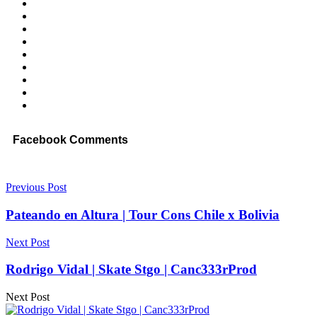
Facebook Comments
Previous Post
Pateando en Altura | Tour Cons Chile x Bolivia
Next Post
Rodrigo Vidal | Skate Stgo | Canc333rProd
Next Post