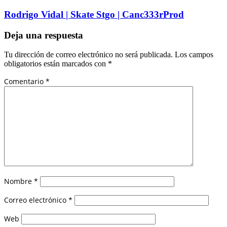
Rodrigo Vidal | Skate Stgo | Canc333rProd
Deja una respuesta
Tu dirección de correo electrónico no será publicada.
Los campos
obligatorios están marcados con
*
Comentario
*
Nombre
*
Correo electrónico
*
Web