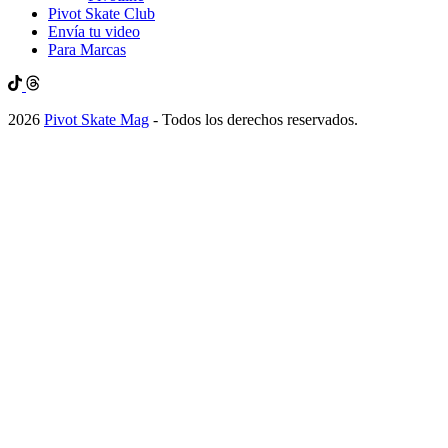
Pivot Skate Club
Envía tu video
Para Marcas
2026
Pivot Skate Mag
- Todos los derechos reservados.