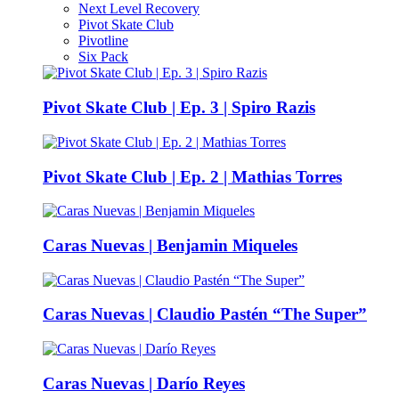
Next Level Recovery
Pivot Skate Club
Pivotline
Six Pack
Pivot Skate Club | Ep. 3 | Spiro Razis
Pivot Skate Club | Ep. 2 | Mathias Torres
Caras Nuevas | Benjamin Miqueles
Caras Nuevas | Claudio Pastén “The Super”
Caras Nuevas | Darío Reyes