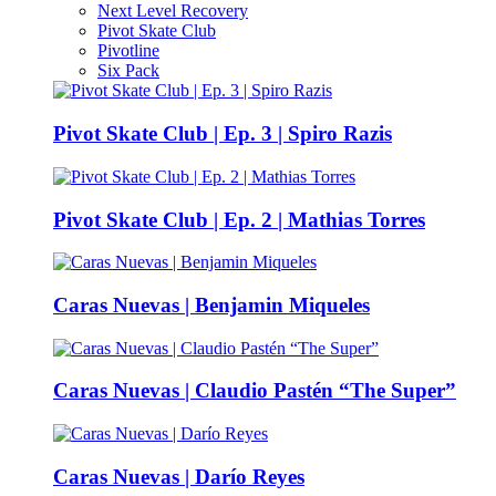
Next Level Recovery
Pivot Skate Club
Pivotline
Six Pack
Pivot Skate Club | Ep. 3 | Spiro Razis
Pivot Skate Club | Ep. 2 | Mathias Torres
Caras Nuevas | Benjamin Miqueles
Caras Nuevas | Claudio Pastén “The Super”
Caras Nuevas | Darío Reyes