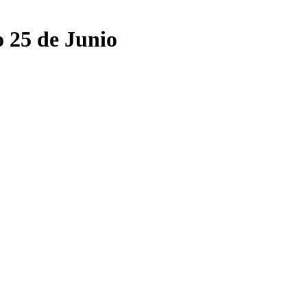
o 25 de Junio