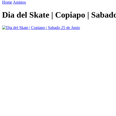
Home
Amigos
Dia del Skate | Copiapo | Sabad