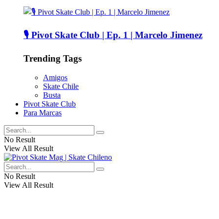
🎙️ Pivot Skate Club | Ep. 1 | Marcelo Jimenez
Trending Tags
Amigos
Skate Chile
Busta
Pivot Skate Club
Para Marcas
No Result
View All Result
No Result
View All Result