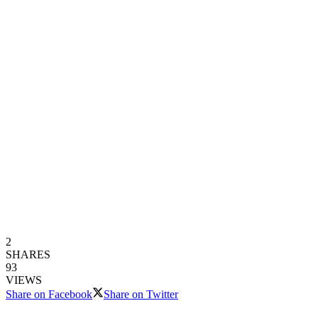
2
SHARES
93
VIEWS
Share on Facebook
Share on Twitter