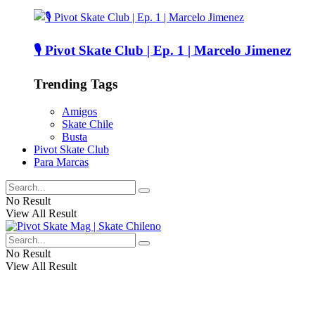
🎙️ Pivot Skate Club | Ep. 1 | Marcelo Jimenez
Trending Tags
Amigos
Skate Chile
Busta
Pivot Skate Club
Para Marcas
No Result
View All Result
No Result
View All Result