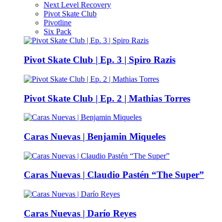
Next Level Recovery
Pivot Skate Club
Pivotline
Six Pack
Pivot Skate Club | Ep. 3 | Spiro Razis
Pivot Skate Club | Ep. 2 | Mathias Torres
Caras Nuevas | Benjamin Miqueles
Caras Nuevas | Claudio Pastén “The Super”
Caras Nuevas | Darío Reyes