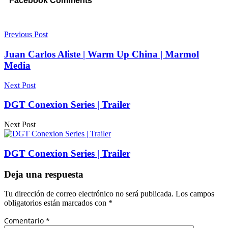
Facebook Comments
Previous Post
Juan Carlos Aliste | Warm Up China | Marmol
Media
Next Post
DGT Conexion Series | Trailer
Next Post
DGT Conexion Series | Trailer
Deja una respuesta
Tu dirección de correo electrónico no será publicada.
Los campos
obligatorios están marcados con
*
Comentario
*