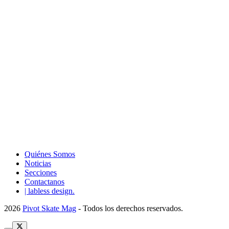
Quiénes Somos
Noticias
Secciones
Contactanos
| labless design.
2026
Pivot Skate Mag
- Todos los derechos reservados.