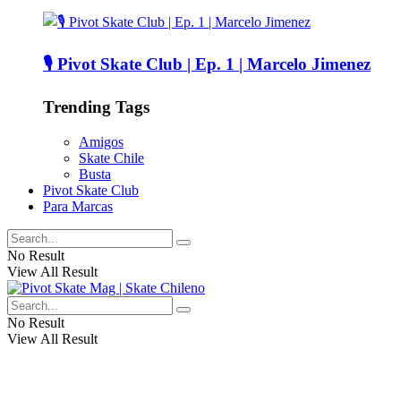
🎙️ Pivot Skate Club | Ep. 1 | Marcelo Jimenez
Trending Tags
Amigos
Skate Chile
Busta
Pivot Skate Club
Para Marcas
No Result
View All Result
No Result
View All Result