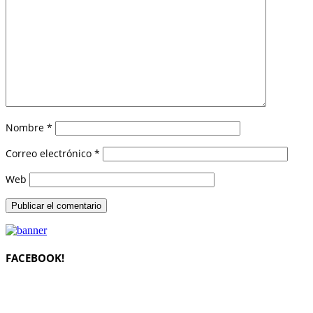
Nombre
*
Correo electrónico
*
Web
FACEBOOK!