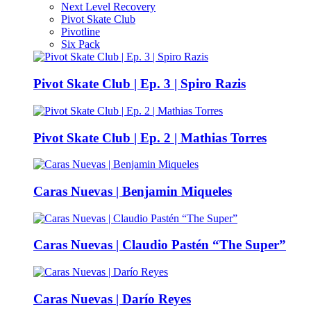
Next Level Recovery
Pivot Skate Club
Pivotline
Six Pack
Pivot Skate Club | Ep. 3 | Spiro Razis
Pivot Skate Club | Ep. 2 | Mathias Torres
Caras Nuevas | Benjamin Miqueles
Caras Nuevas | Claudio Pastén “The Super”
Caras Nuevas | Darío Reyes