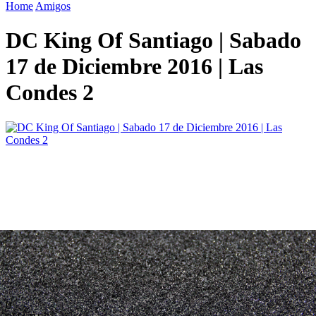
Home
Amigos
DC King Of Santiago | Sabado
17 de Diciembre 2016 | Las
Condes 2
0