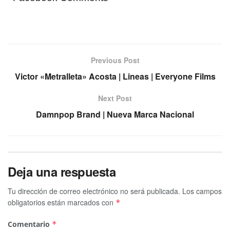
Previous Post
Victor «Metralleta» Acosta | Lineas | Everyone Films
Next Post
Damnpop Brand | Nueva Marca Nacional
Deja una respuesta
Tu dirección de correo electrónico no será publicada.
Los campos
obligatorios están marcados con
*
Comentario
*