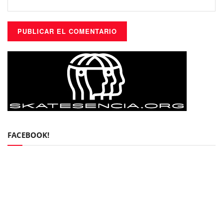
FACEBOOK!