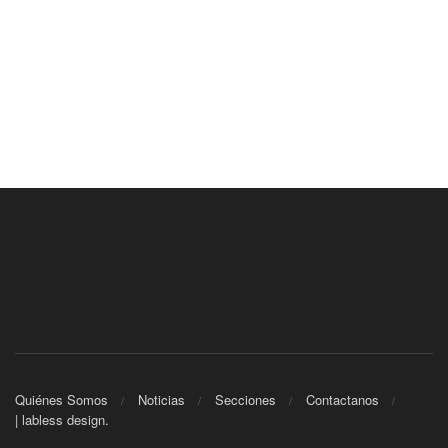
Quiénes Somos
Noticias
Secciones
Contactanos
| labless design.