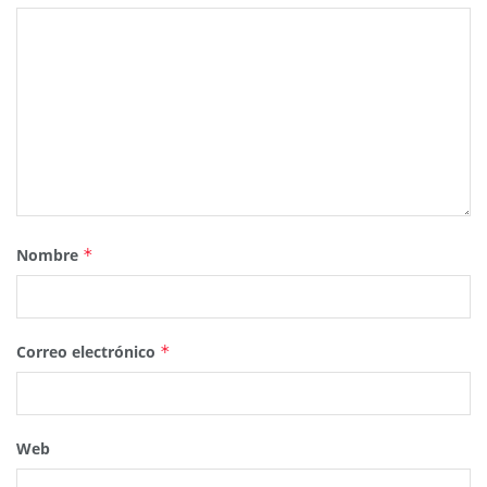
Nombre
*
Correo electrónico
*
Web