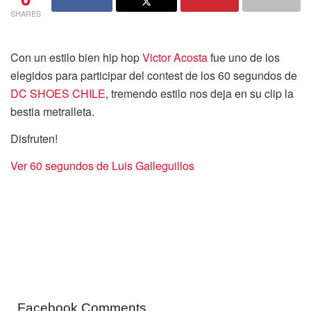
SHARES
Con un estilo bien hip hop
Victor Acosta
fue uno de los
elegidos para participar del contest de los 60 segundos de
DC SHOES CHILE
, tremendo estilo nos deja en su clip la
bestia metralleta.
Disfruten!
Ver 60 segundos de Luis Galleguillos
Facebook Comments