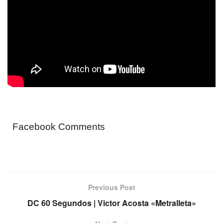
Facebook Comments
Previous Post
DC 60 Segundos | Victor Acosta «Metralleta»