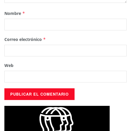
Nombre
*
Correo electrónico
*
Web