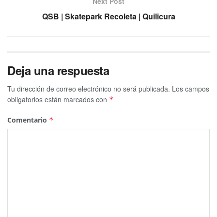
Next Post
QSB | Skatepark Recoleta | Quilicura
Deja una respuesta
Tu dirección de correo electrónico no será publicada.
Los campos
obligatorios están marcados con
*
Comentario
*