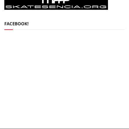
FACEBOOK!