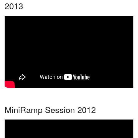
2013
MiniRamp Session 2012