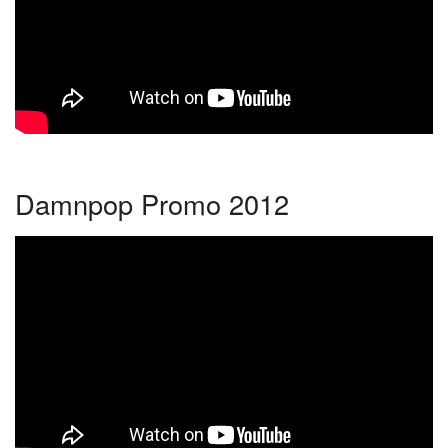
Damnpop Promo 2012