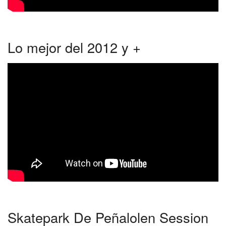
Lo mejor del 2012 y +
Skatepark De Peñalolen Session