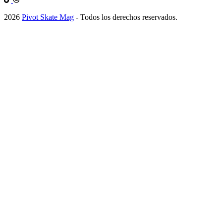
2026
Pivot Skate Mag
- Todos los derechos reservados.