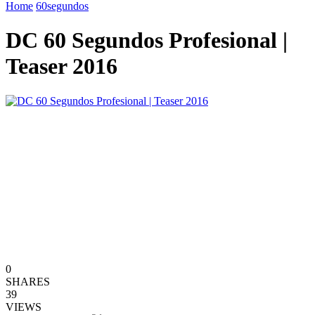
Home
60segundos
DC 60 Segundos Profesional |
Teaser 2016
0
SHARES
39
VIEWS