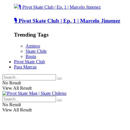
🎙️ Pivot Skate Club | Ep. 1 | Marcelo Jimenez
Trending Tags
Amigos
Skate Chile
Busta
Pivot Skate Club
Para Marcas
No Result
View All Result
No Result
View All Result