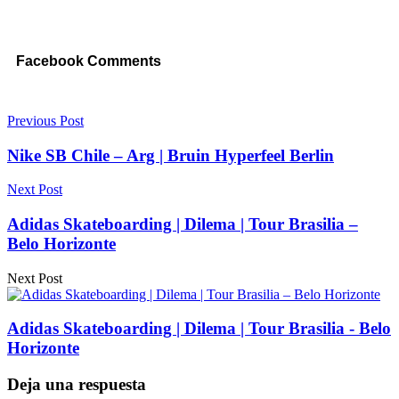
Facebook Comments
Previous Post
Nike SB Chile – Arg | Bruin Hyperfeel Berlin
Next Post
Adidas Skateboarding | Dilema | Tour Brasilia –
Belo Horizonte
Next Post
Adidas Skateboarding | Dilema | Tour Brasilia - Belo
Horizonte
Deja una respuesta