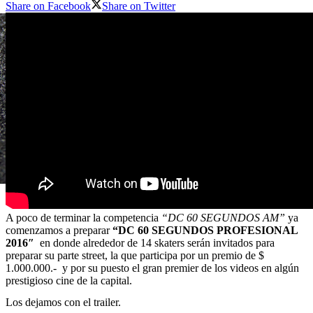
Share on Facebook
Share on Twitter
A poco de terminar la competencia
“DC 60 SEGUNDOS AM”
ya
comenzamos a preparar
“DC 60 SEGUNDOS PROFESIONAL
2016″
en donde alrededor de 14 skaters serán invitados para
preparar su parte street, la que participa por un premio de $
1.000.000.- y por su puesto el gran premier de los videos en algún
prestigioso cine de la capital.
Los dejamos con el trailer.