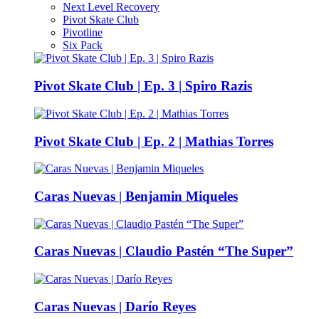
Next Level Recovery
Pivot Skate Club
Pivotline
Six Pack
Pivot Skate Club | Ep. 3 | Spiro Razis
Pivot Skate Club | Ep. 2 | Mathias Torres
Caras Nuevas | Benjamin Miqueles
Caras Nuevas | Claudio Pastén “The Super”
Caras Nuevas | Darío Reyes