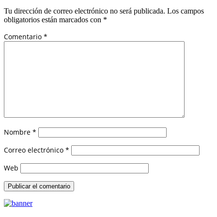
Tu dirección de correo electrónico no será publicada.
Los campos
obligatorios están marcados con
*
Comentario
*
Nombre
*
Correo electrónico
*
Web