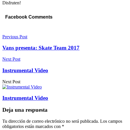
Disfruten!
Facebook Comments
Previous Post
Vans presenta: Skate Team 2017
Next Post
Instrumental Video
Next Post
Instrumental Video
Deja una respuesta
Tu dirección de correo electrónico no será publicada.
Los campos
obligatorios están marcados con
*