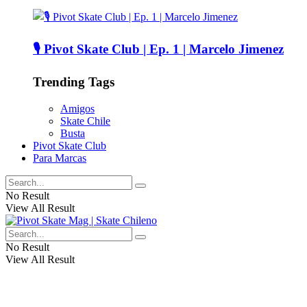
🎙️ Pivot Skate Club | Ep. 1 | Marcelo Jimenez
Trending Tags
Amigos
Skate Chile
Busta
Pivot Skate Club
Para Marcas
No Result
View All Result
No Result
View All Result