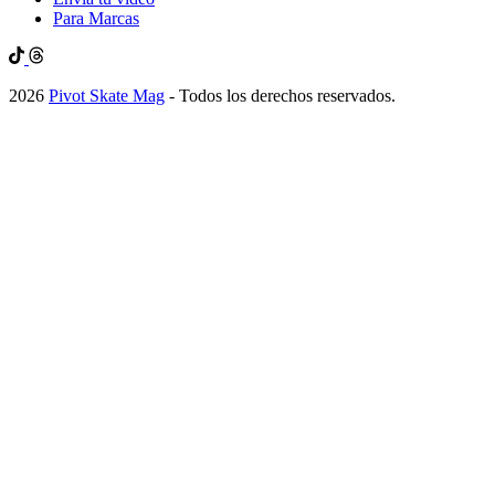
Para Marcas
2026
Pivot Skate Mag
- Todos los derechos reservados.