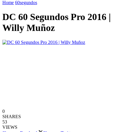
Home
60segundos
DC 60 Segundos Pro 2016 |
Willy Muñoz
0
SHARES
53
VIEWS