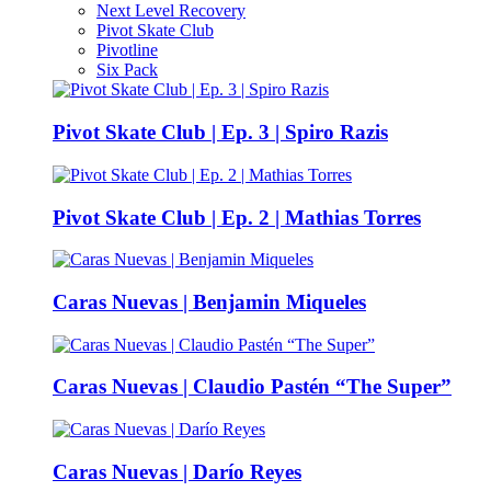
Next Level Recovery
Pivot Skate Club
Pivotline
Six Pack
Pivot Skate Club | Ep. 3 | Spiro Razis
Pivot Skate Club | Ep. 2 | Mathias Torres
Caras Nuevas | Benjamin Miqueles
Caras Nuevas | Claudio Pastén “The Super”
Caras Nuevas | Darío Reyes