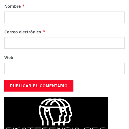
Nombre
*
Correo electrónico
*
Web