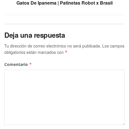
Gatos De Ipanema | Patinetas Robot x Brasil
Deja una respuesta
Tu dirección de correo electrónico no será publicada.
Los campos
obligatorios están marcados con
*
Comentario
*