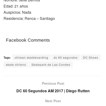
Edad: 21 años
Auspicios: Nada
Residencia: Renca – Santiago
Facebook Comments
Tags:
chilean skateboarding
dc 60 segundos
DC Shoes
skate chileno
Skatepark de Las Condes
Previous Post
DC 60 Segundos AM 2017 | Diego Rutten
Next Post