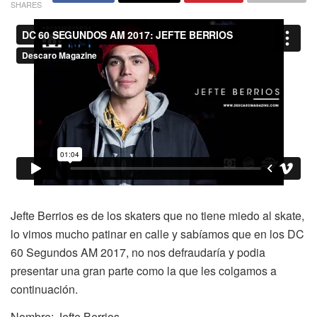
SHARES
Jefte Berrios es de los skaters que no tiene miedo al skate,
lo vimos mucho patinar en calle y sabíamos que en los DC
60 Segundos AM 2017, no nos defraudaría y podia
presentar una gran parte como la que les colgamos a
continuación.
Nombre: Jefte Berrios