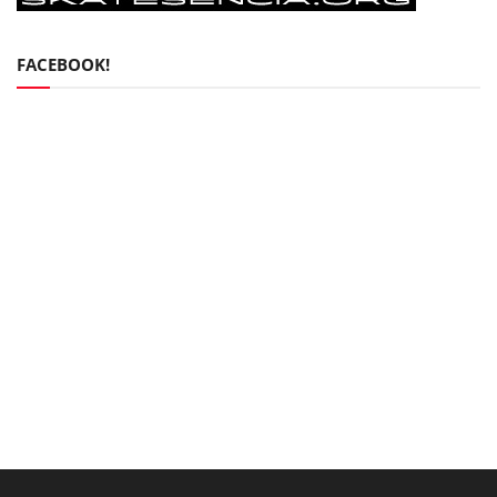
FACEBOOK!