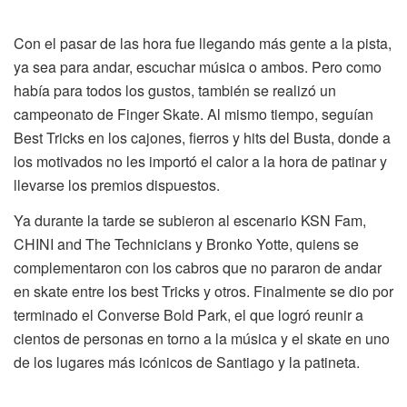
Con el pasar de las hora fue llegando más gente a la pista,
ya sea para andar, escuchar música o ambos. Pero como
había para todos los gustos, también se realizó un
campeonato de Finger Skate. Al mismo tiempo, seguían
Best Tricks en los cajones, fierros y hits del Busta, donde a
los motivados no les importó el calor a la hora de patinar y
llevarse los premios dispuestos.
Ya durante la tarde se subieron al escenario KSN Fam,
CHINI and The Technicians y Bronko Yotte, quiens se
complementaron con los cabros que no pararon de andar
en skate entre los best Tricks y otros. Finalmente se dio por
terminado el Converse Bold Park, el que logró reunir a
cientos de personas en torno a la música y el skate en uno
de los lugares más icónicos de Santiago y la patineta.