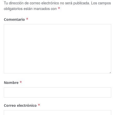
Tu dirección de correo electrónico no será publicada.
Los campos
obligatorios están marcados con
*
Comentario
*
Nombre
*
Correo electrónico
*