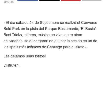
SHARES
«El día sábado 24 de Septiembre se realizó el Converse
Bold Park en la pista del Parque Bustamante, ‘El Busta’.
Best Tricks, talleres, música en vivo, entre otras
actividades, se encargaron de animar la sesión en un de
los spots más icónicos de Santiago para el skate».
Les dejamos unas fotitos!
Disfruten!