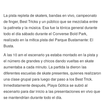
La pista repleta de skaters, bandas en vivo, campeonato
de finger, Best Tricks y un público que se mezclaba entre
la patineta y la música. Esa fue la tónica general durante
todo el día sábado durante el Converse Bold Park,
realizado en la mítica pista del Parque Bustamante: El
Busta.
A las 10 am el escenario ya estaba montado en la pista y
el número de grandes y chicos dando vueltas en skate
aumentaba a cada minuto. La partida la dieron las
diferentes escuelas de skate presentes, quienes realizaron
una clase grupal para luego dar paso a los Best Trick.
Inmediatamente después, Playa Gótica se subió al
escenario para dar inicio a las presentaciones en vivo que
se mantendrían durante todo el día.