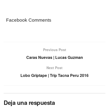
Facebook Comments
Previous Post
Caras Nuevas | Lucas Guzman
Next Post
Lobo Griptape | Trip Tacna Peru 2016
Deja una respuesta