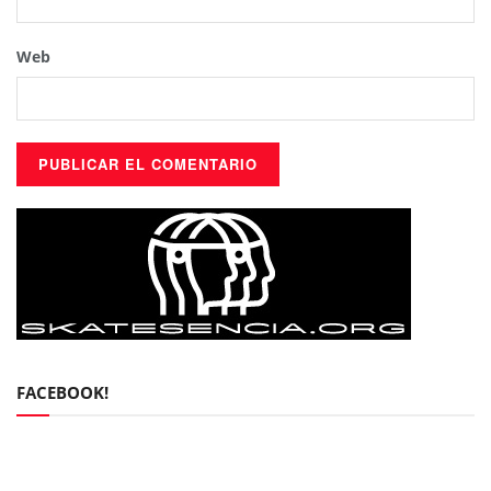
Web
FACEBOOK!