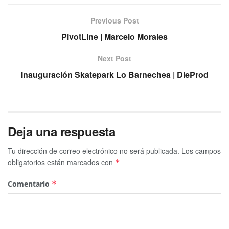
Previous Post
PivotLine | Marcelo Morales
Next Post
Inauguración Skatepark Lo Barnechea | DieProd
Deja una respuesta
Tu dirección de correo electrónico no será publicada.
Los campos
obligatorios están marcados con
*
Comentario
*