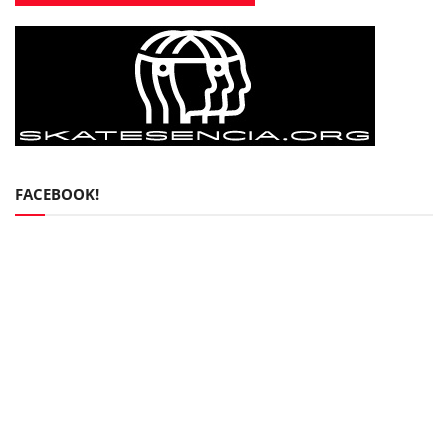
FACEBOOK!