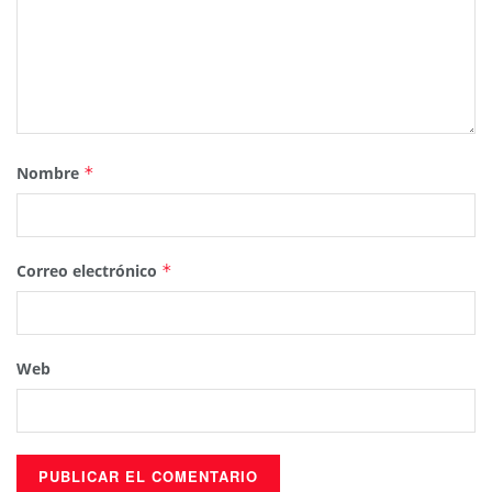
Nombre
*
Correo electrónico
*
Web