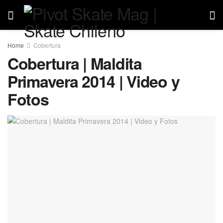
Home
Cobertura
Cobertura | Maldita
Primavera 2014 | Video y
Fotos