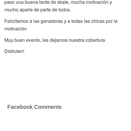
paso una buena tarde de skate, mucha motivación y
mucho apañe de parte de todos.
Felicitamos a las ganadoras y a todas las chicas por la
motivación
Muy buen evento, les dejamos nuestra cobertura.
Disfruten!
Facebook Comments