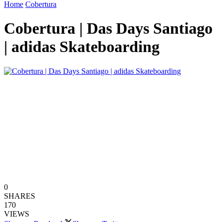
Home
Cobertura
Cobertura | Das Days Santiago
| adidas Skateboarding
0
SHARES
170
VIEWS