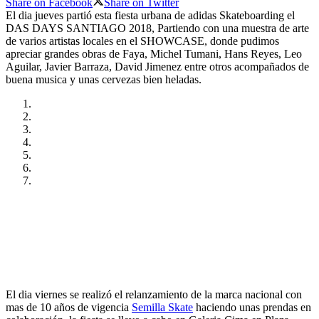
Share on Facebook
Share on Twitter
El dia jueves partió esta fiesta urbana de adidas Skateboarding el
DAS DAYS SANTIAGO 2018, Partiendo con una muestra de arte
de varios artistas locales en el SHOWCASE, donde pudimos
apreciar grandes obras de Faya, Michel Tumani, Hans Reyes, Leo
Aguilar, Javier Barraza, David Jimenez entre otros acompañados de
buena musica y unas cervezas bien heladas.
El dia viernes se realizó el relanzamiento de la marca nacional con
mas de 10 años de vigencia
Semilla Skate
haciendo unas prendas en