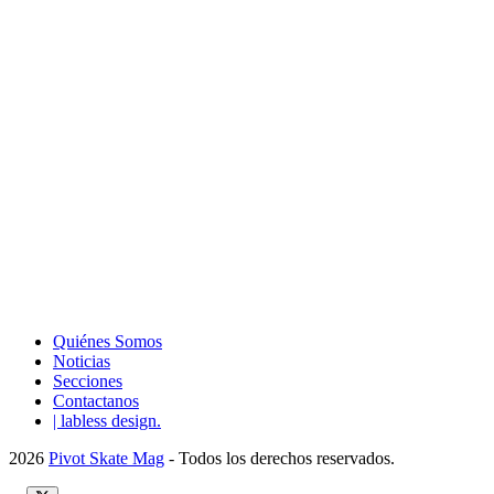
Quiénes Somos
Noticias
Secciones
Contactanos
| labless design.
2026
Pivot Skate Mag
- Todos los derechos reservados.