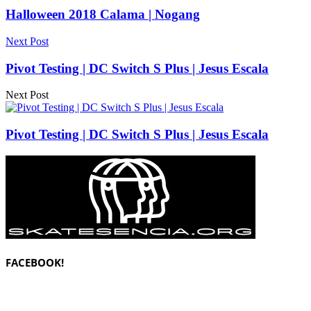
Halloween 2018 Calama | Nogang
Next Post
Pivot Testing | DC Switch S Plus | Jesus Escala
Next Post
Pivot Testing | DC Switch S Plus | Jesus Escala
FACEBOOK!