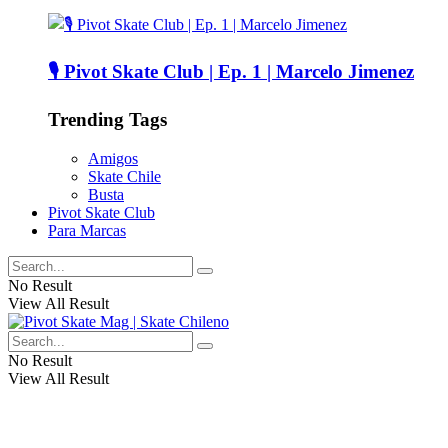
🎙️ Pivot Skate Club | Ep. 1 | Marcelo Jimenez
Trending Tags
Amigos
Skate Chile
Busta
Pivot Skate Club
Para Marcas
No Result
View All Result
No Result
View All Result