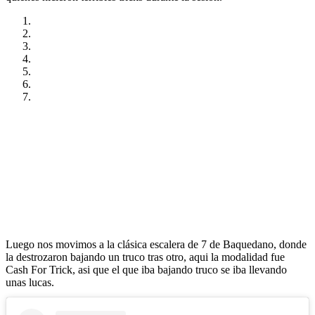
Luego nos movimos a la clásica escalera de 7 de Baquedano, donde
la destrozaron bajando un truco tras otro, aqui la modalidad fue
Cash For Trick, asi que el que iba bajando truco se iba llevando
unas lucas.