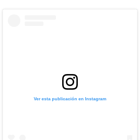
Ver esta publicación en Instagram