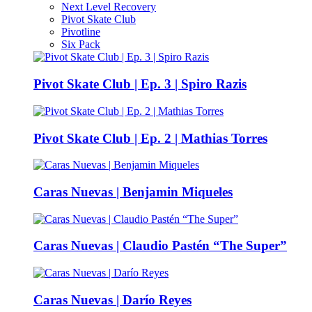
Next Level Recovery
Pivot Skate Club
Pivotline
Six Pack
Pivot Skate Club | Ep. 3 | Spiro Razis
Pivot Skate Club | Ep. 2 | Mathias Torres
Caras Nuevas | Benjamin Miqueles
Caras Nuevas | Claudio Pastén “The Super”
Caras Nuevas | Darío Reyes