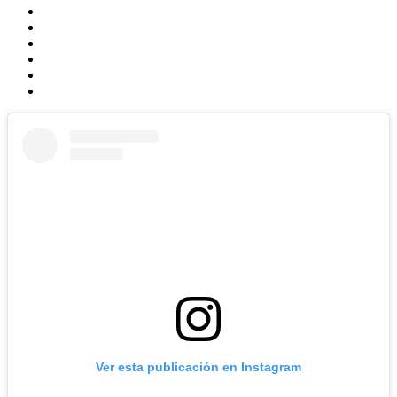
Ver esta publicación en Instagram