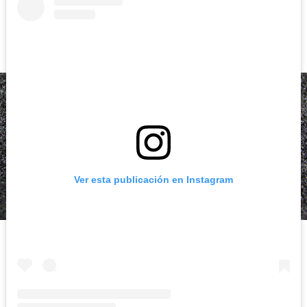
Ver esta publicación en Instagram