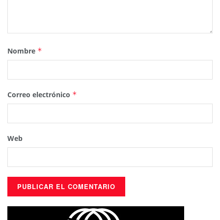
Nombre
*
Correo electrónico
*
Web