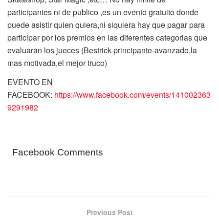
participantes ni de publico ,es un evento gratuito donde
puede asistir quien quiera,ni siquiera hay que pagar para
participar por los premios en las diferentes categorias que
evaluaran los jueces (Bestrick-principante-avanzado,la
mas motivada,el mejor truco)
EVENTO EN
FACEBOOK:
https://www.facebook.com/events/141002363
9291982
Facebook Comments
Previous Post