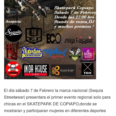
El día sábado 7 de Febrero la marca nacional (Sequia
Streetwear) presentara el primer evento regional solo para
chicas en el SKATEPARK DE COPIAPO,donde se
mostraran y participaran mujeres en diferentes deportes