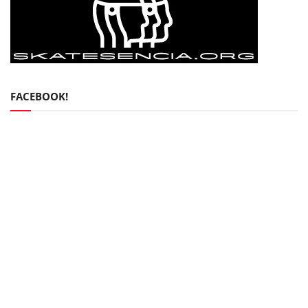
FACEBOOK!