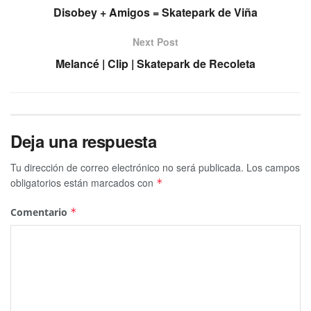
Disobey + Amigos = Skatepark de Viña
Next Post
Melancé | Clip | Skatepark de Recoleta
Deja una respuesta
Tu dirección de correo electrónico no será publicada.
Los campos
obligatorios están marcados con
*
Comentario
*