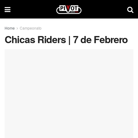
Home
Campeonato
Chicas Riders | 7 de Febrero