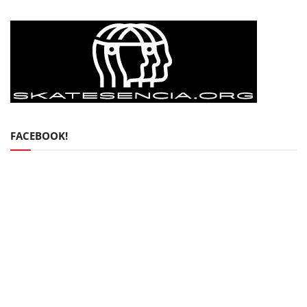
FACEBOOK!