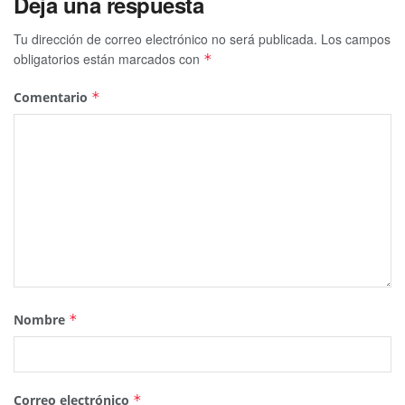
Deja una respuesta
Tu dirección de correo electrónico no será publicada.
Los campos
obligatorios están marcados con
*
Comentario
*
Nombre
*
Correo electrónico
*