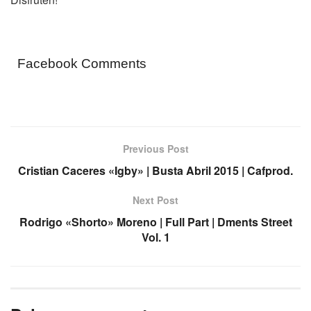
Facebook Comments
Previous Post
Cristian Caceres «Igby» | Busta Abril 2015 | Cafprod.
Next Post
Rodrigo «Shorto» Moreno | Full Part | Dments Street
Vol. 1