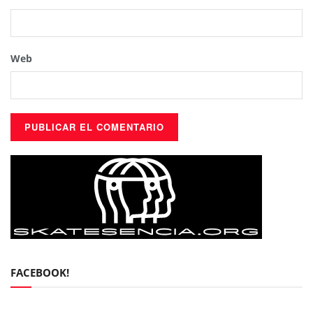
Web
FACEBOOK!