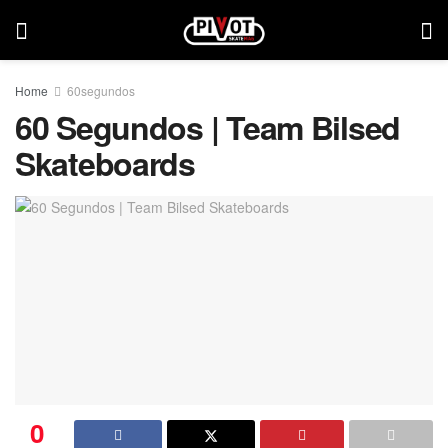
Home
60segundos
60 Segundos | Team Bilsed
Skateboards
0