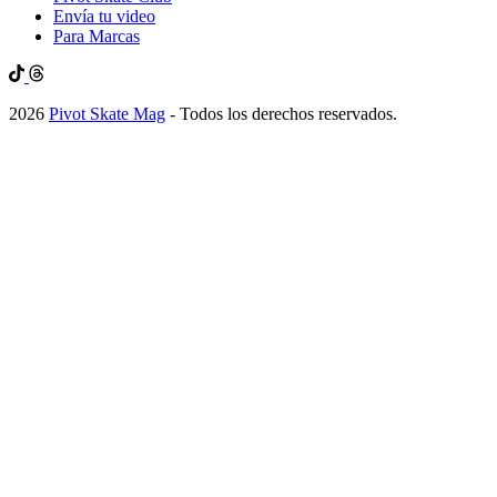
Envía tu video
Para Marcas
2026
Pivot Skate Mag
- Todos los derechos reservados.