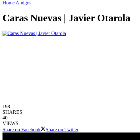
Home
Amigos
Caras Nuevas | Javier Otarola
198
SHARES
40
VIEWS
Share on Facebook
Share on Twitter