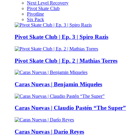
Next Level Recovery
Pivot Skate Club
Pivotline
Six Pack
Pivot Skate Club | Ep. 3 | Spiro Razis
Pivot Skate Club | Ep. 2 | Mathias Torres
Caras Nuevas | Benjamin Miqueles
Caras Nuevas | Claudio Pastén “The Super”
Caras Nuevas | Darío Reyes