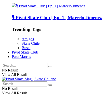
🎙️ Pivot Skate Club | Ep. 1 | Marcelo Jimenez
Trending Tags
Amigos
Skate Chile
Busta
Pivot Skate Club
Para Marcas
No Result
View All Result
No Result
View All Result