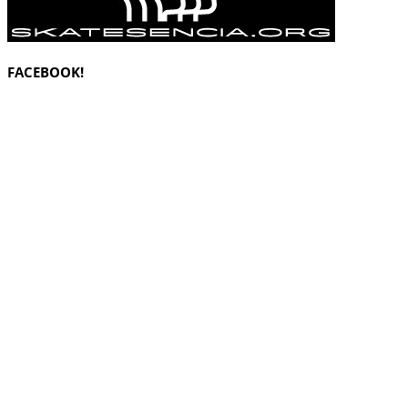
FACEBOOK!