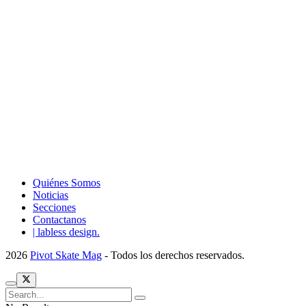
Quiénes Somos
Noticias
Secciones
Contactanos
| labless design.
2026
Pivot Skate Mag
- Todos los derechos reservados.