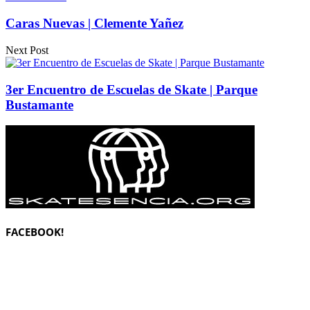
Caras Nuevas | Clemente Yañez
Next Post
3er Encuentro de Escuelas de Skate | Parque
Bustamante
FACEBOOK!