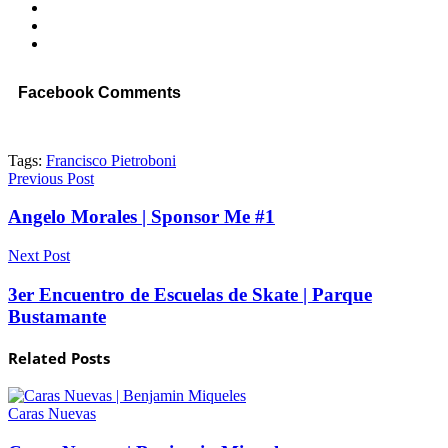
Facebook Comments
Tags:
Francisco Pietroboni
Previous Post
Angelo Morales | Sponsor Me #1
Next Post
3er Encuentro de Escuelas de Skate | Parque
Bustamante
Related
Posts
Caras Nuevas