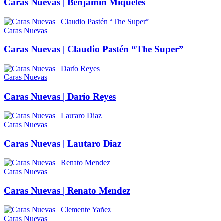
Caras Nuevas | Benjamin Miqueles
Caras Nuevas
Caras Nuevas | Claudio Pastén “The Super”
Caras Nuevas
Caras Nuevas | Darío Reyes
Caras Nuevas
Caras Nuevas | Lautaro Diaz
Caras Nuevas
Caras Nuevas | Renato Mendez
Caras Nuevas