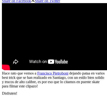
Share on Facebook
Share on Twitter
Hace rato que vemos a
Francisco Pietroboni
dejando pataa en varios
best trick que se han realizado en Santiago, con un estilo bien solido
y trucos de alto calibre, es por eso que lo citamos en puente skate
para filmar este clipazo!
Disfruten!