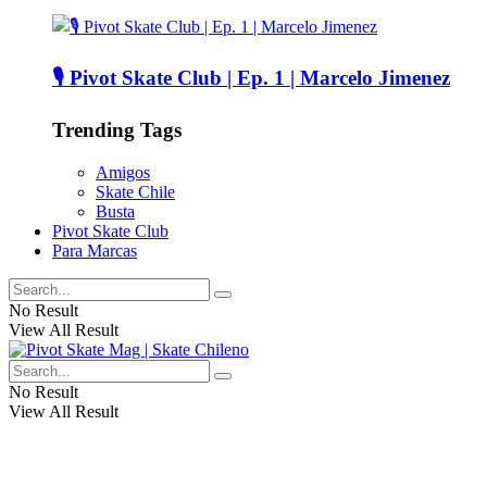
🎙️ Pivot Skate Club | Ep. 1 | Marcelo Jimenez
Trending Tags
Amigos
Skate Chile
Busta
Pivot Skate Club
Para Marcas
No Result
View All Result
No Result
View All Result