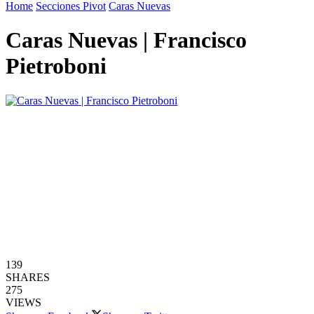
Home
Secciones Pivot
Caras Nuevas
Caras Nuevas | Francisco
Pietroboni
139
SHARES
275
VIEWS