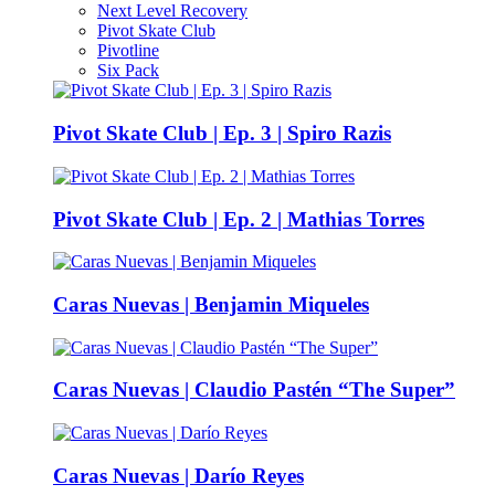
Next Level Recovery
Pivot Skate Club
Pivotline
Six Pack
Pivot Skate Club | Ep. 3 | Spiro Razis
Pivot Skate Club | Ep. 2 | Mathias Torres
Caras Nuevas | Benjamin Miqueles
Caras Nuevas | Claudio Pastén “The Super”
Caras Nuevas | Darío Reyes