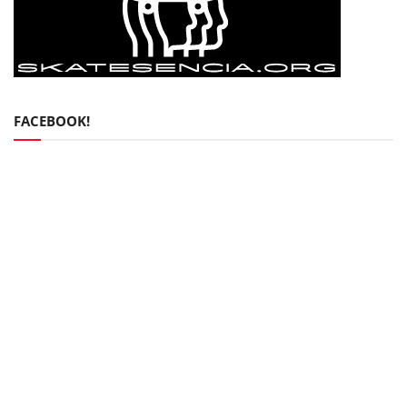
FACEBOOK!