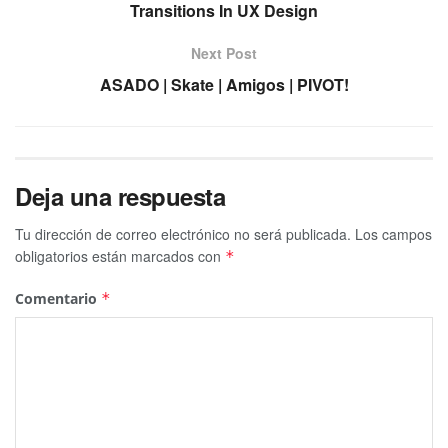
Transitions In UX Design
Next Post
ASADO | Skate | Amigos | PIVOT!
Deja una respuesta
Tu dirección de correo electrónico no será publicada.
Los campos
obligatorios están marcados con
*
Comentario
*