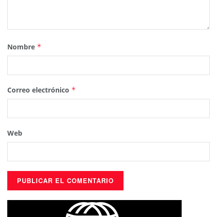
Nombre
*
Correo electrónico
*
Web