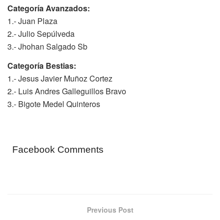
Categoría Avanzados:
1.- Juan Plaza
2.- Julio Sepúlveda
3.- Jhohan Salgado Sb
Categoría Bestias:
1.- Jesus Javier Muñoz Cortez
2.- Luis Andres Galleguillos Bravo
3.- Bigote Medel Quinteros
Facebook Comments
Previous Post