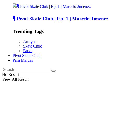
🎙️ Pivot Skate Club | Ep. 1 | Marcelo Jimenez
Trending Tags
Amigos
Skate Chile
Busta
Pivot Skate Club
Para Marcas
No Result
View All Result