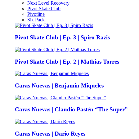
Next Level Recovery
Pivot Skate Club
Pivotline
Six Pack
Pivot Skate Club | Ep. 3 | Spiro Razis
Pivot Skate Club | Ep. 2 | Mathias Torres
Caras Nuevas | Benjamin Miqueles
Caras Nuevas | Claudio Pastén “The Super”
Caras Nuevas | Darío Reyes