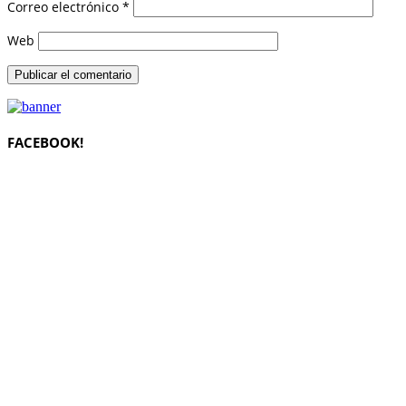
Correo electrónico
*
Web
FACEBOOK!