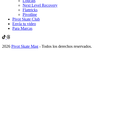
Loucals
Next Level Recovery
Flattricks
Pivotline
Pivot Skate Club
Envía tu video
Para Marcas
2026
Pivot Skate Mag
- Todos los derechos reservados.