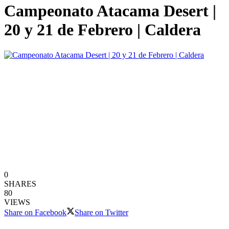
Campeonato Atacama Desert |
20 y 21 de Febrero | Caldera
0
SHARES
80
VIEWS
Share on Facebook
Share on Twitter