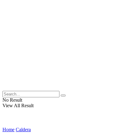
No Result
View All Result
Home
Caldera