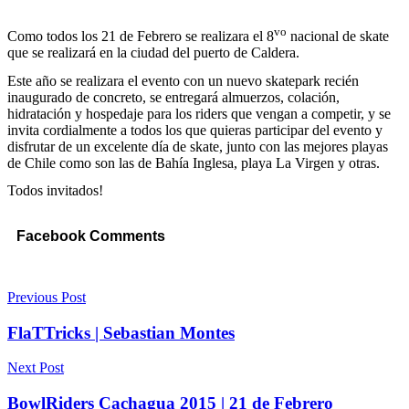
vo
Como todos los 21 de Febrero se realizara el 8
nacional de skate
que se realizará en la ciudad del puerto de Caldera.
Este año se realizara el evento con un nuevo skatepark recién
inaugurado de concreto, se entregará almuerzos, colación,
hidratación y hospedaje para los riders que vengan a competir, y se
invita cordialmente a todos los que quieras participar del evento y
disfrutar de un excelente día de skate, junto con las mejores playas
de Chile como son las de Bahía Inglesa, playa La Virgen y otras.
Todos invitados!
Facebook Comments
Previous Post
FlaTTricks | Sebastian Montes
Next Post
BowlRiders Cachagua 2015 | 21 de Febrero