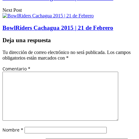
Next Post
BowlRiders Cachagua 2015 | 21 de Febrero
Deja una respuesta
Tu dirección de correo electrónico no será publicada.
Los campos
obligatorios están marcados con
*
Comentario
*
Nombre
*