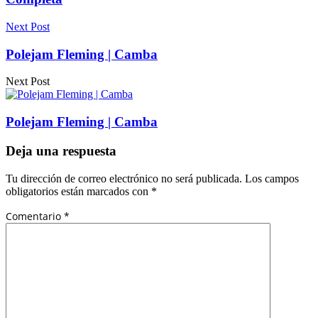
Next Post
Polejam Fleming | Camba
Next Post
Polejam Fleming | Camba
Deja una respuesta
Tu dirección de correo electrónico no será publicada.
Los campos
obligatorios están marcados con
*
Comentario
*