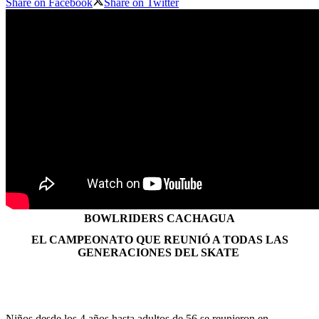
Share on Facebook
Share on Twitter
BOWLRIDERS CACHAGUA
EL CAMPEONATO QUE REUNIÓ A TODAS LAS
GENERACIONES DEL SKATE
Niños desde los 4 años hasta adultos de 56 se reunieron en