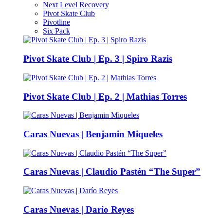
Next Level Recovery
Pivot Skate Club
Pivotline
Six Pack
Pivot Skate Club | Ep. 3 | Spiro Razis
Pivot Skate Club | Ep. 2 | Mathias Torres
Caras Nuevas | Benjamin Miqueles
Caras Nuevas | Claudio Pastén “The Super”
Caras Nuevas | Darío Reyes