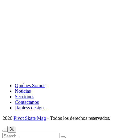
Quiénes Somos
Noticias
Secciones
Contactanos
| labless design.
2026
Pivot Skate Mag
- Todos los derechos reservados.