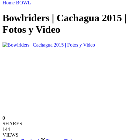
Home
BOWL
Bowlriders | Cachagua 2015 |
Fotos y Video
0
SHARES
144
VIEWS