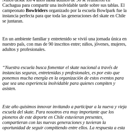
Cachagua para compartir una inolvidable tarde sobre sus tablas. El
campeonato
Bowlriders
organizado por la escuela Bowlpark fue la
instancia perfecta para que toda las generaciones del skate en Chile
se juntaran.
En un ambiente familiar y entretenido se vivió una jornada única en
nuestro país, con mas de 90 inscritos entre; niños, jóvenes, mujeres,
adultos y profesionales.
“Nuestra escuela busca fomentar el skate nacional a través de
instancias seguras, entretenidas y profesionales, es por esto que
ponemos mucha energía en la organización de estos eventos para
que sea una experiencia inolvidable para quienes compiten y
asisten.
Este año quisimos innovar invitando a participar a la nueva y vieja
escuela del skate. Para nosotros era muy importante que los
pioneros de este deporte en Chile estuvieran presentes,
compartieran con las nuevas generaciones y tuvieran la
oportunidad de seguir compitiendo entre ellos. La respuesta a esta