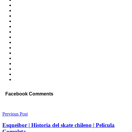
Facebook Comments
Previous Post
Esqueibor | Historia del skate chileno | Pelicula
Completa