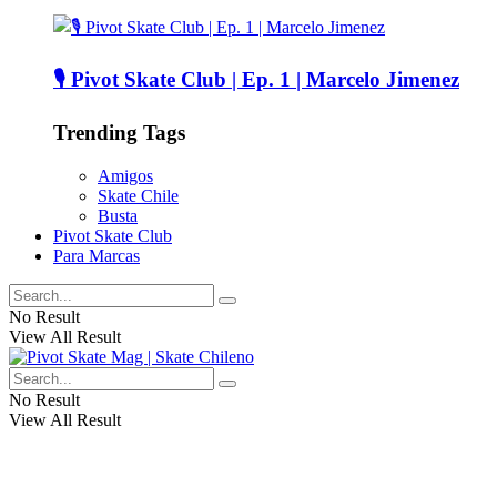
🎙️ Pivot Skate Club | Ep. 1 | Marcelo Jimenez
Trending Tags
Amigos
Skate Chile
Busta
Pivot Skate Club
Para Marcas
No Result
View All Result
No Result
View All Result