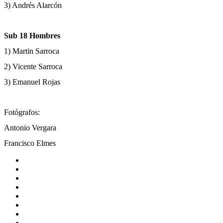
3) Andrés Alarcón
Sub 18 Hombres
1) Martin Sarroca
2) Vicente Sarroca
3) Emanuel Rojas
Fotógrafos:
Antonio Vergara
Francisco Elmes