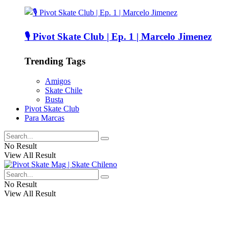
🎙️ Pivot Skate Club | Ep. 1 | Marcelo Jimenez
Trending Tags
Amigos
Skate Chile
Busta
Pivot Skate Club
Para Marcas
No Result
View All Result
No Result
View All Result