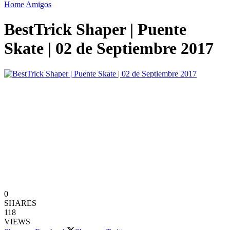
Home
Amigos
BestTrick Shaper | Puente
Skate | 02 de Septiembre 2017
0
SHARES
118
VIEWS