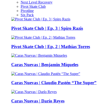
Next Level Recovery
Pivot Skate Club
Pivotline
Six Pack
Pivot Skate Club | Ep. 3 | Spiro Razis
Pivot Skate Club | Ep. 2 | Mathias Torres
Caras Nuevas | Benjamin Miqueles
Caras Nuevas | Claudio Pastén “The Super”
Caras Nuevas | Darío Reyes