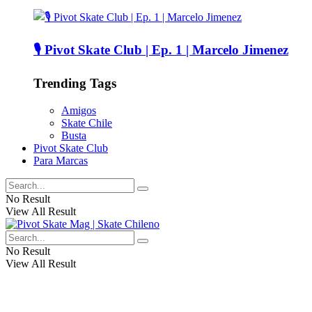
🎙️ Pivot Skate Club | Ep. 1 | Marcelo Jimenez
Trending Tags
Amigos
Skate Chile
Busta
Pivot Skate Club
Para Marcas
No Result
View All Result
No Result
View All Result