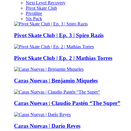
Next Level Recovery
Pivot Skate Club
Pivotline
Six Pack
Pivot Skate Club | Ep. 3 | Spiro Razis
Pivot Skate Club | Ep. 2 | Mathias Torres
Caras Nuevas | Benjamin Miqueles
Caras Nuevas | Claudio Pastén “The Super”
Caras Nuevas | Darío Reyes