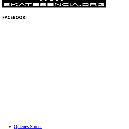
FACEBOOK!
Quiénes Somos