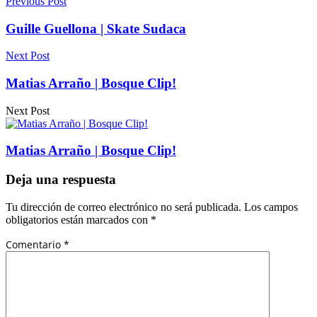
Previous Post
Guille Guellona | Skate Sudaca
Next Post
Matias Arraño | Bosque Clip!
Next Post
Matias Arraño | Bosque Clip!
Deja una respuesta
Tu dirección de correo electrónico no será publicada.
Los campos
obligatorios están marcados con
*
Comentario
*