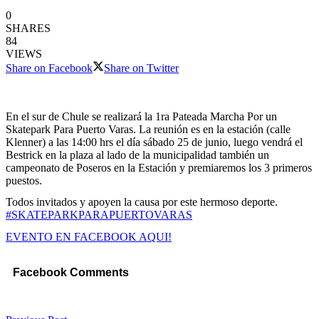
0
SHARES
84
VIEWS
Share on Facebook
Share on Twitter
En el sur de Chule se realizará la 1ra Pateada Marcha Por un
Skatepark Para Puerto Varas. La reunión es en la estación (calle
Klenner) a las 14:00 hrs el día sábado 25 de junio, luego vendrá el
Bestrick en la plaza al lado de la municipalidad también un
campeonato de Poseros en la Estación y premiaremos los 3 primeros
puestos.
Todos invitados y apoyen la causa por este hermoso deporte.
#SKATEPARKPARAPUERTOVARAS
EVENTO EN FACEBOOK AQUI!
Facebook Comments