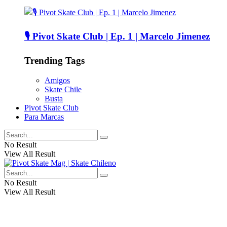
🎙️ Pivot Skate Club | Ep. 1 | Marcelo Jimenez
Trending Tags
Amigos
Skate Chile
Busta
Pivot Skate Club
Para Marcas
No Result
View All Result
No Result
View All Result