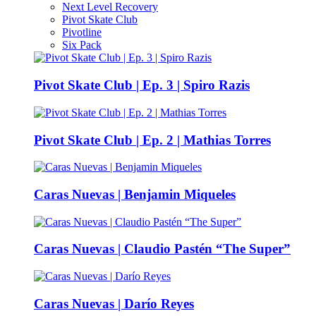
Next Level Recovery
Pivot Skate Club
Pivotline
Six Pack
Pivot Skate Club | Ep. 3 | Spiro Razis
Pivot Skate Club | Ep. 2 | Mathias Torres
Caras Nuevas | Benjamin Miqueles
Caras Nuevas | Claudio Pastén “The Super”
Caras Nuevas | Darío Reyes