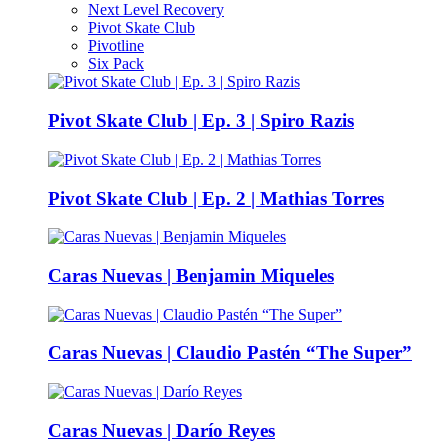
Next Level Recovery
Pivot Skate Club
Pivotline
Six Pack
Pivot Skate Club | Ep. 3 | Spiro Razis
Pivot Skate Club | Ep. 2 | Mathias Torres
Caras Nuevas | Benjamin Miqueles
Caras Nuevas | Claudio Pastén “The Super”
Caras Nuevas | Darío Reyes