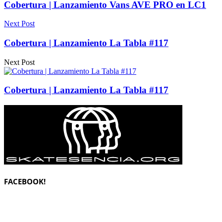
Cobertura | Lanzamiento Vans AVE PRO en LC1
Next Post
Cobertura | Lanzamiento La Tabla #117
Next Post
Cobertura | Lanzamiento La Tabla #117
FACEBOOK!