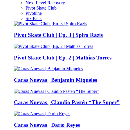
Next Level Recovery
Pivot Skate Club
Pivotline
Six Pack
Pivot Skate Club | Ep. 3 | Spiro Razis
Pivot Skate Club | Ep. 2 | Mathias Torres
Caras Nuevas | Benjamin Miqueles
Caras Nuevas | Claudio Pastén “The Super”
Caras Nuevas | Darío Reyes