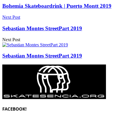
Bohemia Skateboardrink | Puerto Montt 2019
Next Post
Sebastian Montes StreetPart 2019
Next Post
Sebastian Montes StreetPart 2019
FACEBOOK!