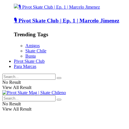
🎙️ Pivot Skate Club | Ep. 1 | Marcelo Jimenez
Trending Tags
Amigos
Skate Chile
Busta
Pivot Skate Club
Para Marcas
No Result
View All Result
No Result
View All Result