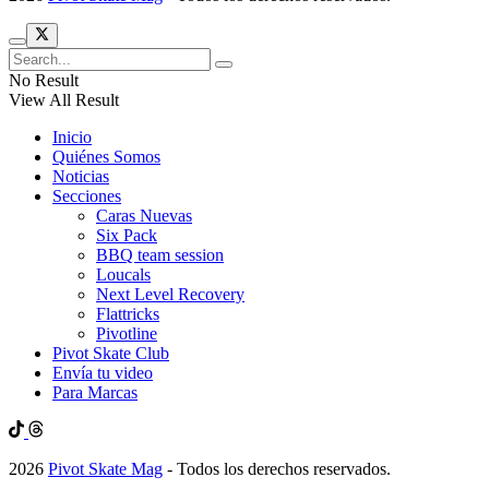
No Result
View All Result
Inicio
Quiénes Somos
Noticias
Secciones
Caras Nuevas
Six Pack
BBQ team session
Loucals
Next Level Recovery
Flattricks
Pivotline
Pivot Skate Club
Envía tu video
Para Marcas
2026
Pivot Skate Mag
- Todos los derechos reservados.