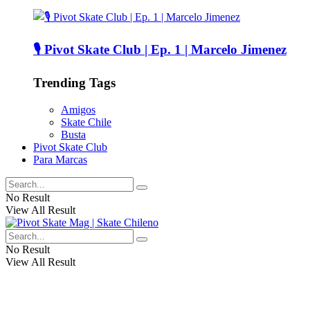
🎙️ Pivot Skate Club | Ep. 1 | Marcelo Jimenez
Trending Tags
Amigos
Skate Chile
Busta
Pivot Skate Club
Para Marcas
No Result
View All Result
No Result
View All Result