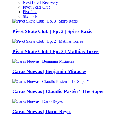
Next Level Recovery
Pivot Skate Club
Pivotline
Six Pack
Pivot Skate Club | Ep. 3 | Spiro Razis
Pivot Skate Club | Ep. 2 | Mathias Torres
Caras Nuevas | Benjamin Miqueles
Caras Nuevas | Claudio Pastén “The Super”
Caras Nuevas | Darío Reyes