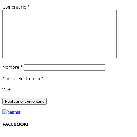
Comentario
*
Nombre
*
Correo electrónico
*
Web
FACEBOOK!