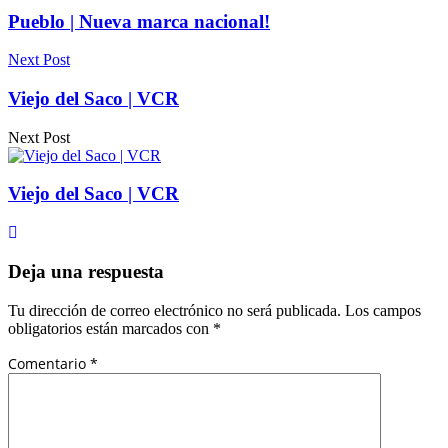
Pueblo | Nueva marca nacional!
Next Post
Viejo del Saco | VCR
Next Post
Viejo del Saco | VCR
Deja una respuesta
Tu dirección de correo electrónico no será publicada.
Los campos
obligatorios están marcados con
*
Comentario
*