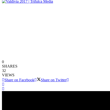
0
SHARES
32
VIEWS
Share on Facebook
Share on Twitter