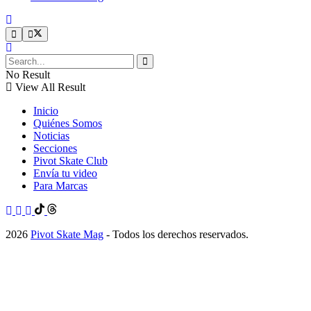
No Result
View All Result
Inicio
Quiénes Somos
Noticias
Secciones
Pivot Skate Club
Envía tu video
Para Marcas
2026
Pivot Skate Mag
- Todos los derechos reservados.