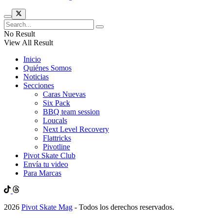
No Result
View All Result
Inicio
Quiénes Somos
Noticias
Secciones
Caras Nuevas
Six Pack
BBQ team session
Loucals
Next Level Recovery
Flattricks
Pivotline
Pivot Skate Club
Envía tu video
Para Marcas
2026
Pivot Skate Mag
- Todos los derechos reservados.