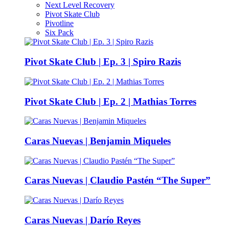
Next Level Recovery
Pivot Skate Club
Pivotline
Six Pack
Pivot Skate Club | Ep. 3 | Spiro Razis
Pivot Skate Club | Ep. 2 | Mathias Torres
Caras Nuevas | Benjamin Miqueles
Caras Nuevas | Claudio Pastén “The Super”
Caras Nuevas | Darío Reyes