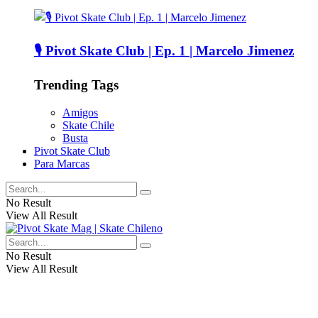
🎙️ Pivot Skate Club | Ep. 1 | Marcelo Jimenez
Trending Tags
Amigos
Skate Chile
Busta
Pivot Skate Club
Para Marcas
No Result
View All Result
No Result
View All Result