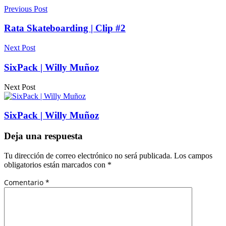
Previous Post
Rata Skateboarding | Clip #2
Next Post
SixPack | Willy Muñoz
Next Post
SixPack | Willy Muñoz
Deja una respuesta
Tu dirección de correo electrónico no será publicada.
Los campos
obligatorios están marcados con
*
Comentario
*