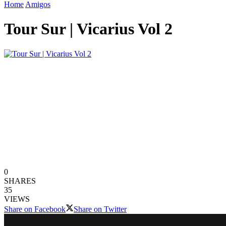
Home
Amigos
Tour Sur | Vicarius Vol 2
0
SHARES
35
VIEWS
Share on Facebook
Share on Twitter