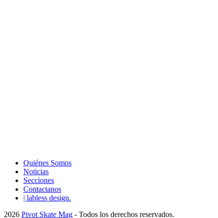
Quiénes Somos
Noticias
Secciones
Contactanos
| labless design.
2026
Pivot Skate Mag
- Todos los derechos reservados.