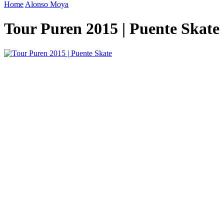
Home
Alonso Moya
Tour Puren 2015 | Puente Skate