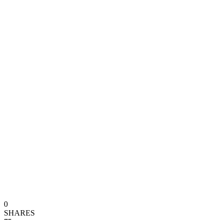
0
SHARES