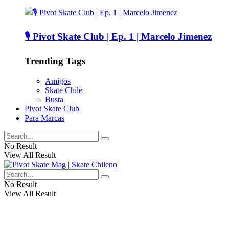
🎙️ Pivot Skate Club | Ep. 1 | Marcelo Jimenez
Trending Tags
Amigos
Skate Chile
Busta
Pivot Skate Club
Para Marcas
No Result
View All Result
No Result
View All Result