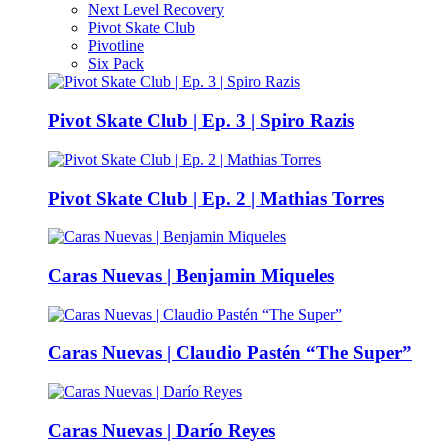
Next Level Recovery
Pivot Skate Club
Pivotline
Six Pack
Pivot Skate Club | Ep. 3 | Spiro Razis
Pivot Skate Club | Ep. 2 | Mathias Torres
Caras Nuevas | Benjamin Miqueles
Caras Nuevas | Claudio Pastén “The Super”
Caras Nuevas | Darío Reyes