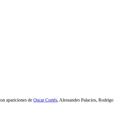
 con apariciones de
Oscar Cortés
, Alessandro Palacios, Rodrigo