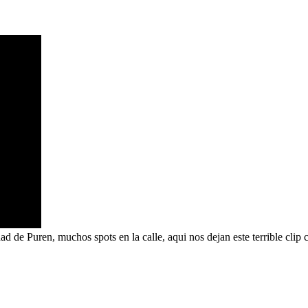
 de Puren, muchos spots en la calle, aqui nos dejan este terrible clip