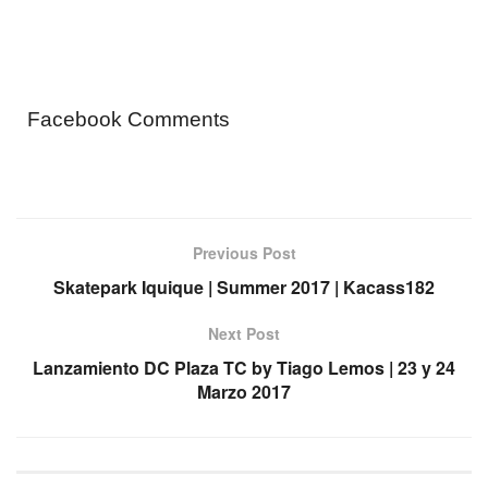
Facebook Comments
Previous Post
Skatepark Iquique | Summer 2017 | Kacass182
Next Post
Lanzamiento DC Plaza TC by Tiago Lemos | 23 y 24
Marzo 2017