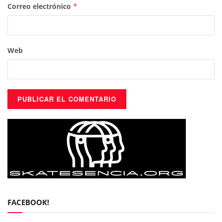
Correo electrónico
*
Web
FACEBOOK!