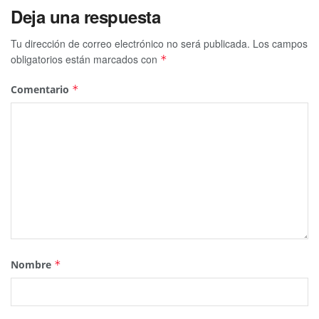
Deja una respuesta
Tu dirección de correo electrónico no será publicada.
Los campos
obligatorios están marcados con
*
Comentario
*
Nombre
*