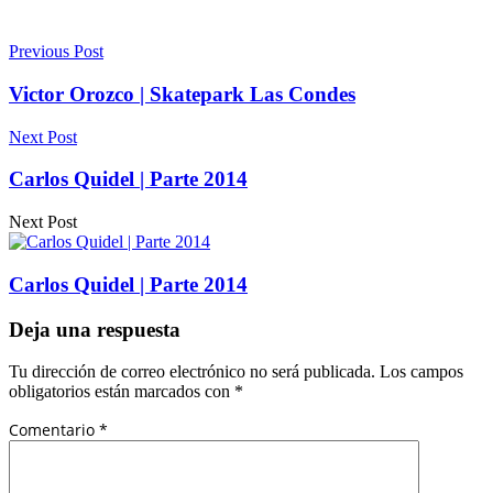
Previous Post
Victor Orozco | Skatepark Las Condes
Next Post
Carlos Quidel | Parte 2014
Next Post
Carlos Quidel | Parte 2014
Deja una respuesta
Tu dirección de correo electrónico no será publicada.
Los campos
obligatorios están marcados con
*
Comentario
*