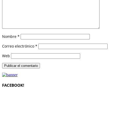
Nombre
*
Correo electrónico
*
Web
FACEBOOK!