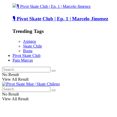
🎙️ Pivot Skate Club | Ep. 1 | Marcelo Jimenez
Trending Tags
Amigos
Skate Chile
Busta
Pivot Skate Club
Para Marcas
No Result
View All Result
No Result
View All Result