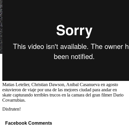
Matias Letelier, Christian Dawson, Anibal Casanueva en agosto
estuvieron de viaje por una de las mejores ciudad para andar en
skate capturando terribles trucos en la camara del gran filmer Dario
Covarrubias.
Disfruten!
Facebook Comments