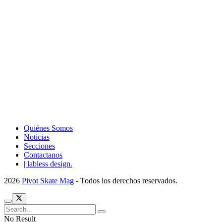
Quiénes Somos
Noticias
Secciones
Contactanos
| labless design.
2026
Pivot Skate Mag
- Todos los derechos reservados.
No Result