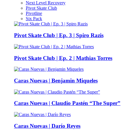
Next Level Recovery
Pivot Skate Club
Pivotline
Six Pack
Pivot Skate Club | Ep. 3 | Spiro Razis
Pivot Skate Club | Ep. 2 | Mathias Torres
Caras Nuevas | Benjamin Miqueles
Caras Nuevas | Claudio Pastén “The Super”
Caras Nuevas | Darío Reyes