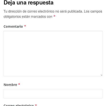
Deja una respuesta
Tu dirección de correo electrónico no será publicada.
Los campos
obligatorios están marcados con
*
Comentario
*
Nombre
*
Correo electrónico
*