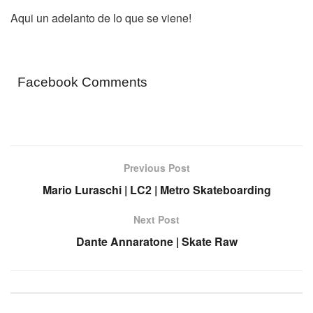
Aqui un adelanto de lo que se viene!
Facebook Comments
Previous Post
Mario Luraschi | LC2 | Metro Skateboarding
Next Post
Dante Annaratone | Skate Raw