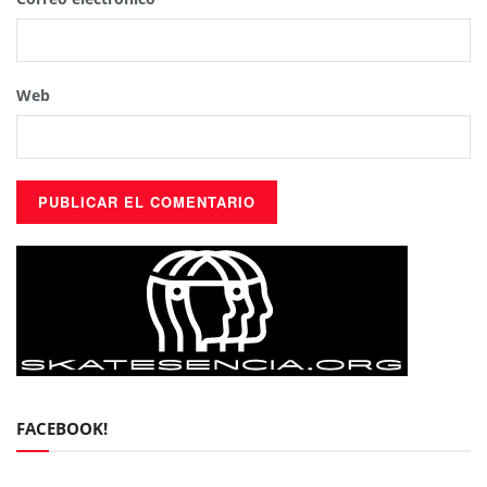
Web
FACEBOOK!