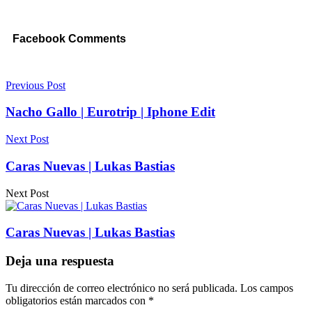
Facebook Comments
Previous Post
Nacho Gallo | Eurotrip | Iphone Edit
Next Post
Caras Nuevas | Lukas Bastias
Next Post
Caras Nuevas | Lukas Bastias
Deja una respuesta
Tu dirección de correo electrónico no será publicada.
Los campos
obligatorios están marcados con
*