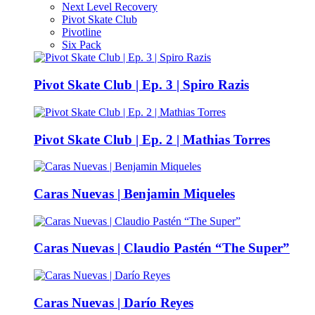
Next Level Recovery
Pivot Skate Club
Pivotline
Six Pack
Pivot Skate Club | Ep. 3 | Spiro Razis
Pivot Skate Club | Ep. 2 | Mathias Torres
Caras Nuevas | Benjamin Miqueles
Caras Nuevas | Claudio Pastén “The Super”
Caras Nuevas | Darío Reyes