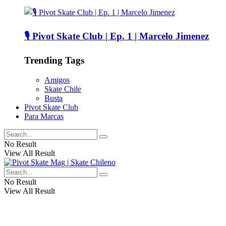
🎙️ Pivot Skate Club | Ep. 1 | Marcelo Jimenez
Trending Tags
Amigos
Skate Chile
Busta
Pivot Skate Club
Para Marcas
No Result
View All Result
No Result
View All Result