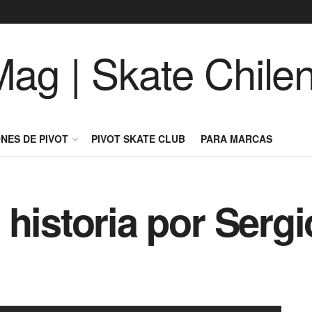
NES DE PIVOT
PIVOT SKATE CLUB
PARA MARCAS
historia por Sergi