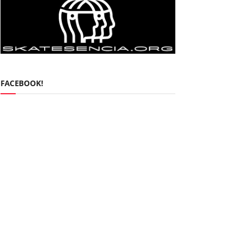
FACEBOOK!