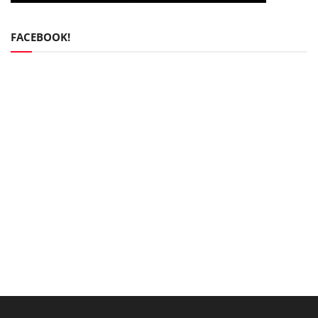
FACEBOOK!