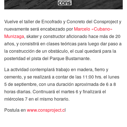
Vuelve el taller de Encofrado y Concreto del Consproject y
nuevamente será encabezado por
Marcelo «Cubano»
Munizaga
, skater y constructor aficionado hace más de 20
años, y consistirá en clases teóricas para luego dar paso a
la construcción de un obstáculo, el cual quedará para la
posteridad el pista del Parque Bustamante.
La actividad contemplará trabajo en madera, fierro y
cemento, y se realizará a contar de las 11:00 hrs. el lunes
5 de septiembre, con una duración aproximada de 6 a 8
horas diarias. Continuará el martes 6 y finalizará el
miércoles 7 en el mismo horario.
Postula en
www.consproject.c
l