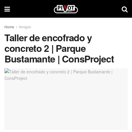
Home
Amigos
Taller de encofrado y
concreto 2 | Parque
Bustamante | ConsProject