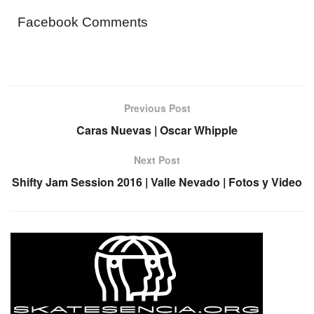
Facebook Comments
Previous Post
Caras Nuevas | Oscar Whipple
Next Post
Shifty Jam Session 2016 | Valle Nevado | Fotos y Video